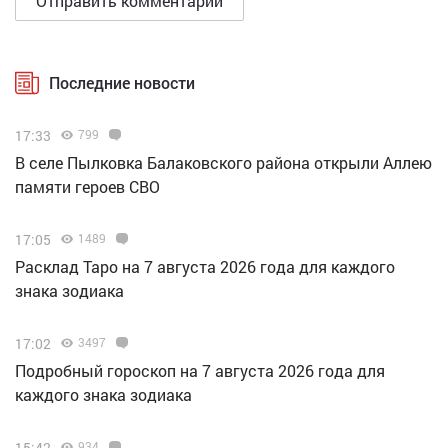
Последние новости
17:33
799
В селе Пылковка Балаковского района открыли Аллею
памяти героев СВО
17:05
1489
Расклад Таро на 7 августа 2026 года для каждого
знака зодиака
17:02
3497
Подробный гороскоп на 7 августа 2026 года для
каждого знака зодиака
15:42
934