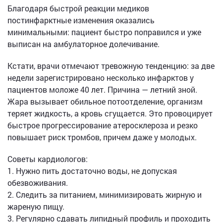
Благодаря быстрой реакции медиков
постинфарктные изменения оказались
минимальными: пациент быстро поправился и уже
выписан на амбулаторное долечивание.
Кстати, врачи отмечают тревожную тенденцию: за две
недели зарегистрировано несколько инфарктов у
пациентов моложе 40 лет. Причина — летний зной.
Жара вызывает обильное потоотделение, организм
теряет жидкость, а кровь сгущается. Это провоцирует
быстрое прогрессирование атеросклероза и резко
повышает риск тромбов, причем даже у молодых.
Советы кардиологов:
1. Нужно пить достаточно воды, не допуская
обезвоживания.
2. Следить за питанием, минимизировать жирную и
жареную пищу.
3. Регулярно сдавать липидный профиль и проходить