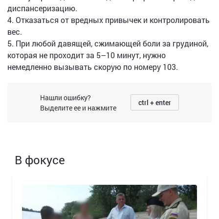
диспансеризацию.
4. Отказаться от вредных привычек и контролировать
вес.
5. При любой давящей, сжимающей боли за грудиной,
которая не проходит за 5–10 минут, нужно
немедленно вызывать скорую по номеру 103.
Нашли ошибку?
ctrl + enter
Выделите ее и нажмите
В фокусе