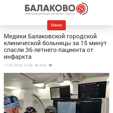
Меню
Медики Балаковской городской
клинической больницы за 15 минут
спасли 36-летнего пациента от
инфаркта
17.06.2026, 14:48
4590