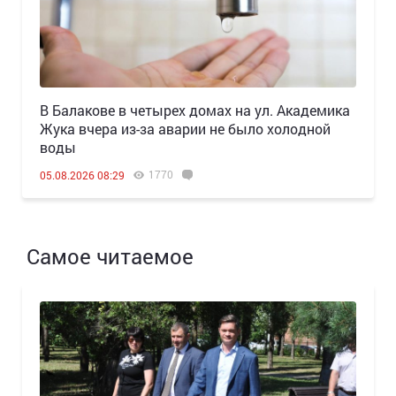
В Балакове в четырех домах на ул. Академика
Жука вчера из-за аварии не было холодной
воды
1770
05.08.2026 08:29
Самое читаемое