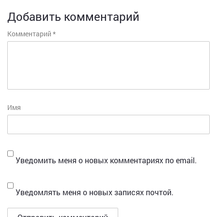
Добавить комментарий
Комментарий
*
Имя
Уведомить меня о новых комментариях по email.
Уведомлять меня о новых записях почтой.