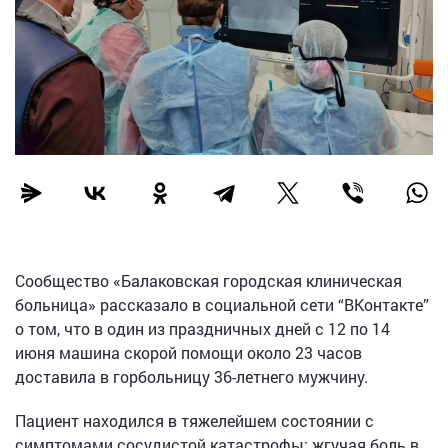
Сообщество «Балаковская городская клиническая
больница» рассказало в социальной сети “ВКонтакте”
о том, что в один из праздничных дней с 12 по 14
июня машина скорой помощи около 23 часов
доставила в горбольницу 36-летнего мужчину.
Пациент находился в тяжелейшем состоянии с
симптомами сосудистой катастрофы: жгучая боль в