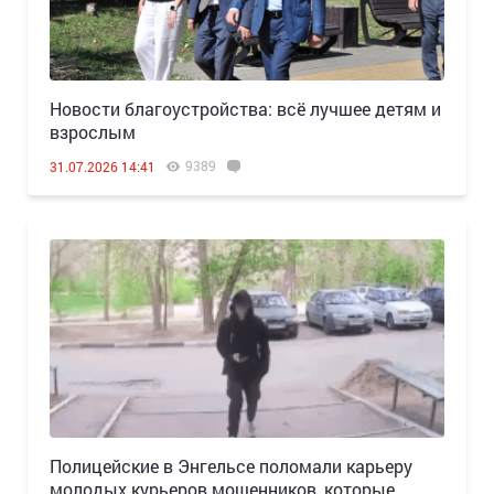
Новости благоустройства: всё лучшее детям и
взрослым
9389
31.07.2026 14:41
Полицейские в Энгельсе поломали карьеру
молодых курьеров мошенников, которые