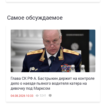
Самое обсуждаемое
Глава СК РФ А. Бастрыкин держит на контроле
дело о наезде пьяного водителя катера на
девочку под Марксом
5241
04.08.2026 10:33