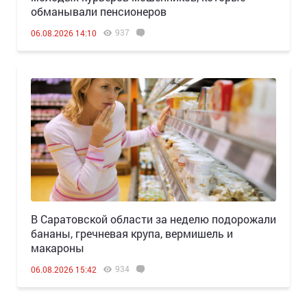
обманывали пенсионеров
937
06.08.2026 14:10
В Саратовской области за неделю подорожали
бананы, гречневая крупа, вермишель и
макароны
934
06.08.2026 15:42