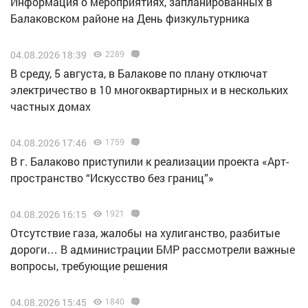
Информация о мероприятиях, запланированных в
Балаковском районе на День физкультурника
04.08.2026 18:39
2289
В среду, 5 августа, в Балакове по плану отключат
электричество в 10 многоквартирных и в нескольких
частных домах
04.08.2026 17:46
1759
В г. Балаково приступили к реализации проекта «Арт-
пространство “Искусство без границ”»
04.08.2026 16:15
1921
Отсутствие газа, жалобы на хулиганство, разбитые
дороги… В администрации БМР рассмотрели важные
вопросы, требующие решения
04.08.2026 15:45
1840