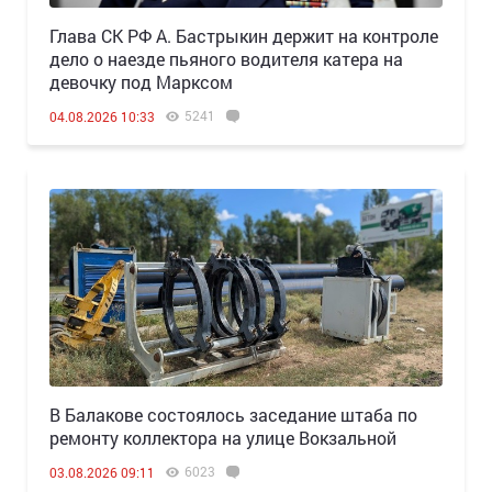
Глава СК РФ А. Бастрыкин держит на контроле
дело о наезде пьяного водителя катера на
девочку под Марксом
5241
04.08.2026 10:33
В Балакове состоялось заседание штаба по
ремонту коллектора на улице Вокзальной
6023
03.08.2026 09:11