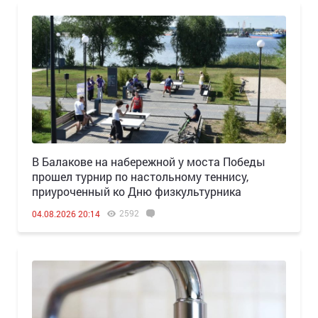
В Балакове на набережной у моста Победы
прошел турнир по настольному теннису,
приуроченный ко Дню физкультурника
2592
04.08.2026 20:14