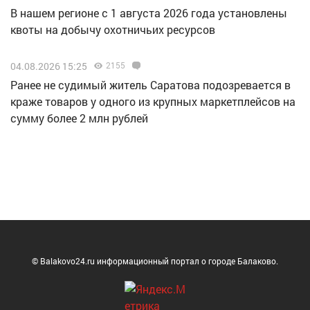
В нашем регионе с 1 августа 2026 года установлены
квоты на добычу охотничьих ресурсов
04.08.2026 15:25
2155
Ранее не судимый житель Саратова подозревается в
краже товаров у одного из крупных маркетплейсов на
сумму более 2 млн рублей
© Balakovo24.ru информационный портал о городе Балаково.