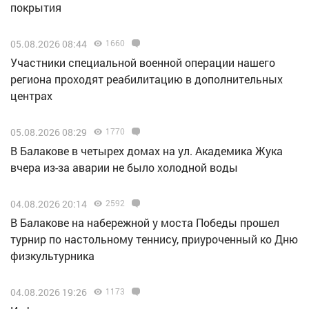
покрытия
05.08.2026 08:44
1660
Участники специальной военной операции нашего
региона проходят реабилитацию в дополнительных
центрах
05.08.2026 08:29
1770
В Балакове в четырех домах на ул. Академика Жука
вчера из-за аварии не было холодной воды
04.08.2026 20:14
2592
В Балакове на набережной у моста Победы прошел
турнир по настольному теннису, приуроченный ко Дню
физкультурника
04.08.2026 19:26
1173