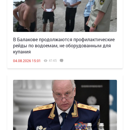
В Балакове продолжаются профилактические
рейды по водоемам, не оборудованным для
купания
4145
04.08.2026 15:01