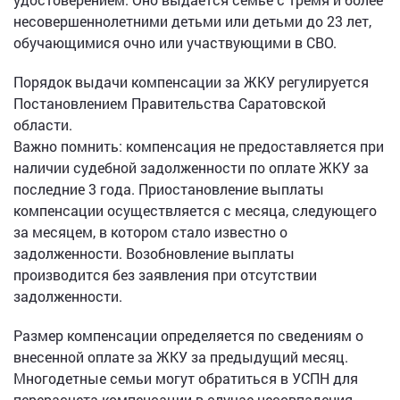
несовершеннолетними детьми или детьми до 23 лет,
обучающимися очно или участвующими в СВО.
Порядок выдачи компенсации за ЖКУ регулируется
Постановлением Правительства Саратовской
области.
Важно помнить: компенсация не предоставляется при
наличии судебной задолженности по оплате ЖКУ за
последние 3 года. Приостановление выплаты
компенсации осуществляется с месяца, следующего
за месяцем, в котором стало известно о
задолженности. Возобновление выплаты
производится без заявления при отсутствии
задолженности.
Размер компенсации определяется по сведениям о
внесенной оплате за ЖКУ за предыдущий месяц.
Многодетные семьи могут обратиться в УСПН для
перерасчета компенсации в случае несовпадения