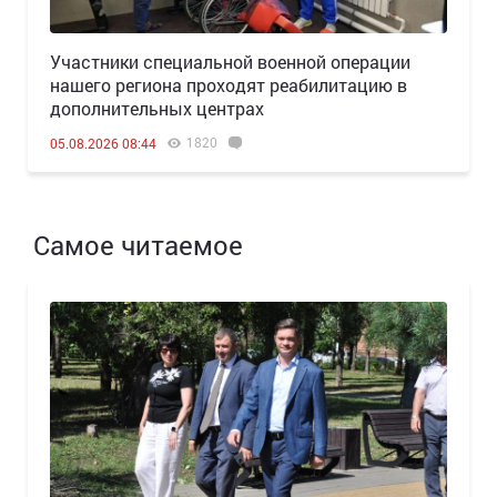
Участники специальной военной операции
нашего региона проходят реабилитацию в
дополнительных центрах
1820
05.08.2026 08:44
Самое читаемое