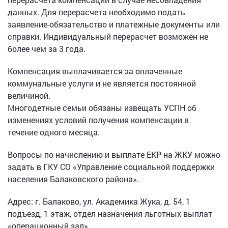
данных. Для перерасчета необходимо подать
заявление-обязательство и платежные документы или
справки. Индивидуальный перерасчет возможен не
более чем за 3 года.
Компенсация выплачивается за оплаченные
коммунальные услуги и не является постоянной
величиной.
Многодетные семьи обязаны извещать УСПН об
изменениях условий получения компенсации в
течение одного месяца.
Вопросы по начислению и выплате ЕКР на ЖКУ можно
задать в ГКУ СО «Управление социальной поддержки
населения Балаковского района».
Адрес: г. Балаково, ул. Академика Жука, д. 54, 1
подъезд, 1 этаж, отдел назначения льготных выплат
«операционный зал».