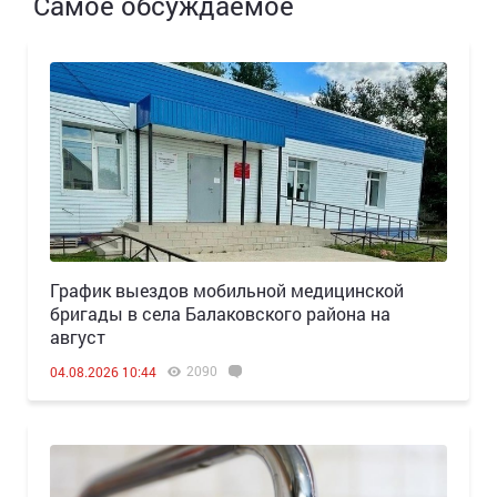
Самое обсуждаемое
График выездов мобильной медицинской
бригады в села Балаковского района на
август
2090
04.08.2026 10:44