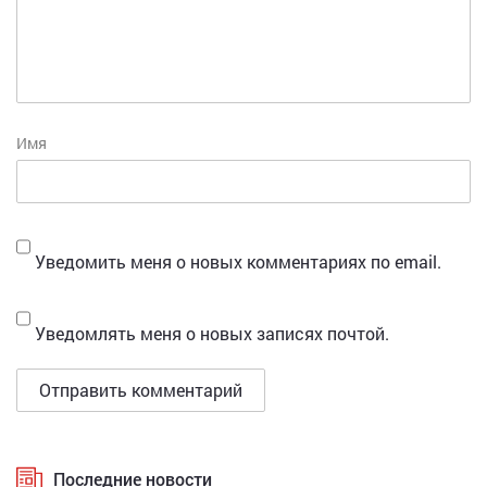
Имя
Уведомить меня о новых комментариях по email.
Уведомлять меня о новых записях почтой.
Последние новости