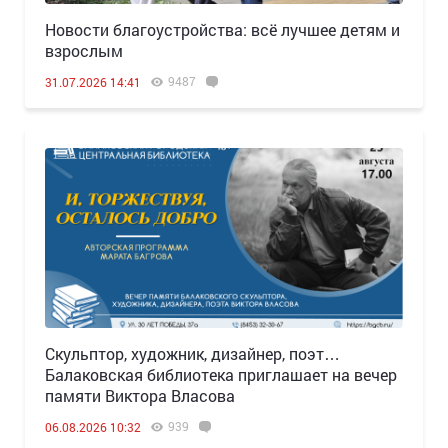
Новости благоустройства: всё лучшее детям и
взрослым
9487
31.07.2026 14:41
Скульптор, художник, дизайнер, поэт…
Балаковская библиотека приглашает на вечер
памяти Виктора Власова
939
06.08.2026 10:32