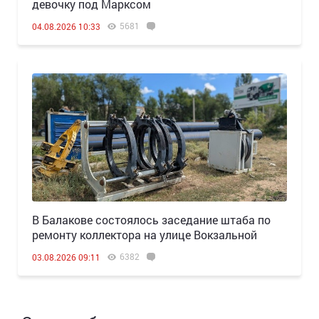
девочку под Марксом
5681
04.08.2026 10:33
В Балакове состоялось заседание штаба по
ремонту коллектора на улице Вокзальной
6382
03.08.2026 09:11