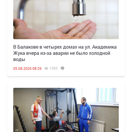
В Балакове в четырех домах на ул. Академика
Жука вчера из-за аварии не было холодной
воды
1885
05.08.2026 08:29