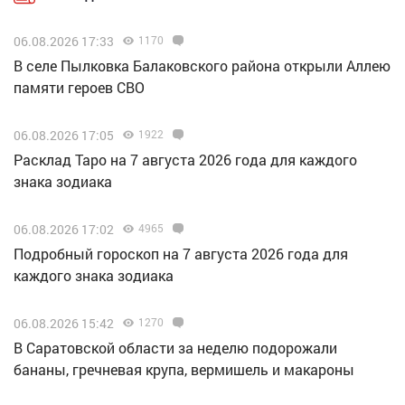
06.08.2026 17:33
1170
В селе Пылковка Балаковского района открыли Аллею
памяти героев СВО
06.08.2026 17:05
1922
Расклад Таро на 7 августа 2026 года для каждого
знака зодиака
06.08.2026 17:02
4965
Подробный гороскоп на 7 августа 2026 года для
каждого знака зодиака
06.08.2026 15:42
1270
В Саратовской области за неделю подорожали
бананы, гречневая крупа, вермишель и макароны