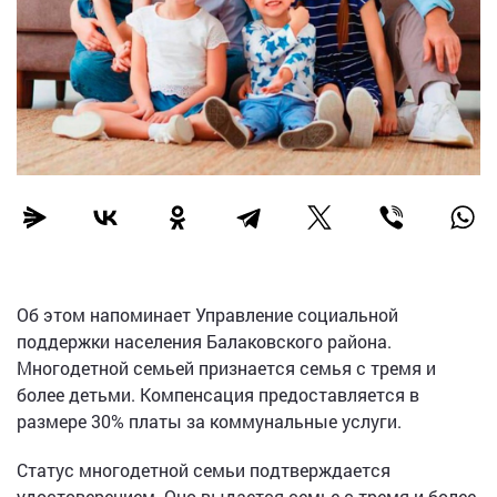
Об этом напоминает Управление социальной
поддержки населения Балаковского района.
Многодетной семьей признается семья с тремя и
более детьми. Компенсация предоставляется в
размере 30% платы за коммунальные услуги.
Статус многодетной семьи подтверждается
удостоверением. Оно выдается семье с тремя и более