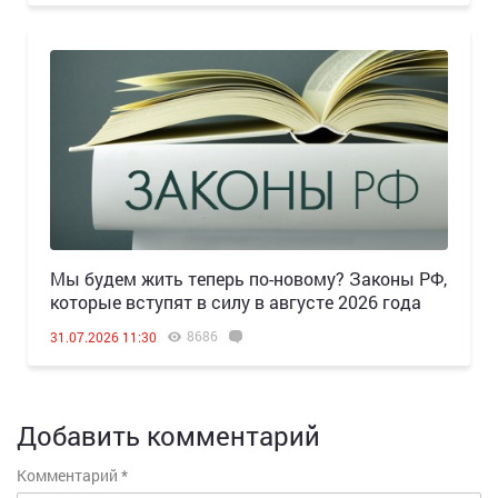
Мы будем жить теперь по-новому? Законы РФ,
которые вступят в силу в августе 2026 года
8686
31.07.2026 11:30
Добавить комментарий
Комментарий
*