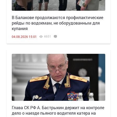
В Балакове продолжаются профилактические
рейды по водоемам, не оборудованным для
купания
4651
04.08.2026 15:01
Глава СК РФ А. Бастрыкин держит на контроле
дело о наезде пьяного водителя катера на