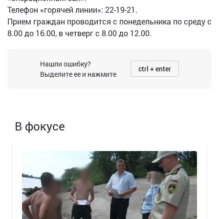
Телефон «горячей линии»: 22-19-21.
Прием граждан проводится с понедельника по среду с
8.00 до 16.00, в четверг с 8.00 до 12.00.
Нашли ошибку?
ctrl + enter
Выделите ее и нажмите
В фокусе