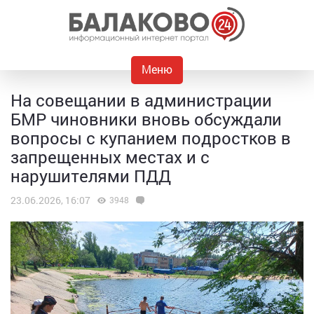
Меню
На совещании в администрации
БМР чиновники вновь обсуждали
вопросы с купанием подростков в
запрещенных местах и с
нарушителями ПДД
23.06.2026, 16:07
3948