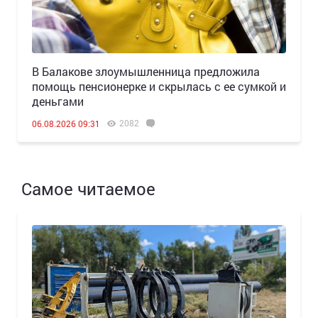
В Балакове злоумышленница предложила
помощь пенсионерке и скрылась с ее сумкой и
деньгами
2082
06.08.2026 09:31
Самое читаемое