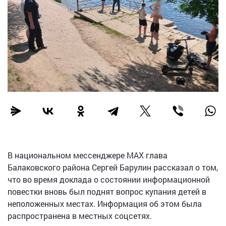
В национальном мессенджере МАХ глава
Балаковского района Сергей Барулин рассказал о том,
что во время доклада о состоянии информационной
повестки вновь был поднят вопрос купания детей в
неположенных местах. Информация об этом была
распространена в местных соцсетях.