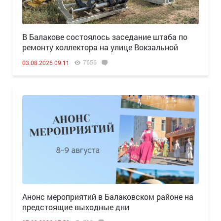
В Балакове состоялось заседание штаба по
ремонту коллектора на улице Вокзальной
7656
03.08.2026 09:11
Анонс мероприятий в Балаковском районе на
предстоящие выходные дни