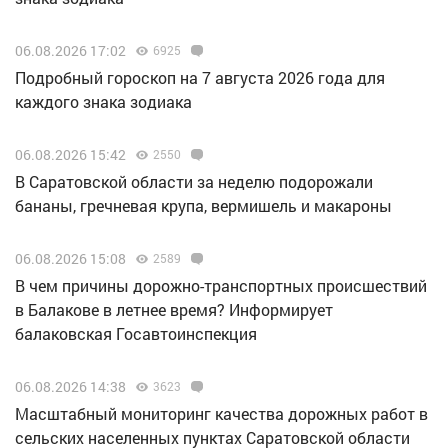
06.08.2026 17:02
6925
Подробный гороскоп на 7 августа 2026 года для
каждого знака зодиака
06.08.2026 15:42
2550
В Саратовской области за неделю подорожали
бананы, гречневая крупа, вермишель и макароны
06.08.2026 15:08
2589
В чем причины дорожно-транспортных происшествий
в Балакове в летнее время? Информирует
балаковская Госавтоинспекция
06.08.2026 14:38
3623
Масштабный мониторинг качества дорожных работ в
сельских населенных пунктах Саратовской области