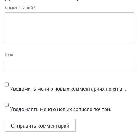
Комментарий
*
Имя
Уведомить меня о новых комментариях по email.
Уведомлять меня о новых записях почтой.