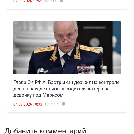
715
07.08.2026 17:52
Глава СК РФ А. Бастрыкин держит на контроле
дело о наезде пьяного водителя катера на
девочку под Марксом
7095
04.08.2026 10:33
Добавить комментарий