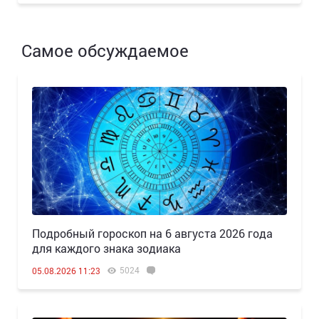
Самое обсуждаемое
Подробный гороскоп на 6 августа 2026 года
для каждого знака зодиака
5024
05.08.2026 11:23