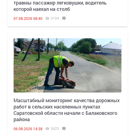
травмы пассажир легковушки, водитель
которой наехал на столб
3104
07.08.2026 08:40
Масштабный мониторинг качества дорожных
работ в сельских населенных пунктах
Саратовской области начали с Балаковского
района
3623
06.08.2026 14:38