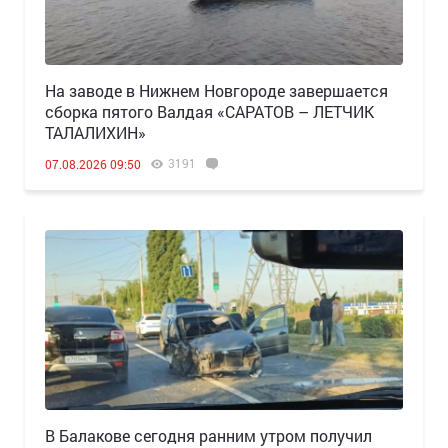
Н️а заводе в Нижнем Новгороде завершается
сборка пятого Валдая «САРАТОВ – ЛЕТЧИК
ТАЛАЛИХИН»
3191
07.08.2026 09:50
В Балакове сегодня ранним утром получил