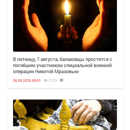
В пятницу, 7 августа, балаковцы простятся с
погибшим участником специальной военной
операции Никитой Мразовым
2329
06.08.2026 09:01