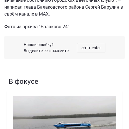
написал глава Балаковского района Сергей Барулин в
своём канале в МАХ.
Фото из архива “Балаково 24”
Нашли ошибку?
ctrl + enter
Выделите ее и нажмите
В фокусе