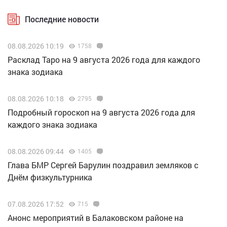
Последние новости
08.08.2026 10:19
1758
Расклад Таро на 9 августа 2026 года для каждого
знака зодиака
08.08.2026 10:18
2795
Подробный гороскоп на 9 августа 2026 года для
каждого знака зодиака
08.08.2026 09:44
1405
Глава БМР Сергей Барулин поздравил земляков с
Днём физкультурника
07.08.2026 17:52
715
Анонс мероприятий в Балаковском районе на