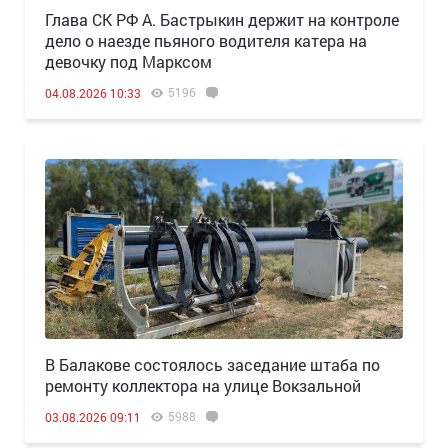
Глава СК РФ А. Бастрыкин держит на контроле
дело о наезде пьяного водителя катера на
девочку под Марксом
5196
04.08.2026 10:33
В Балакове состоялось заседание штаба по
ремонту коллектора на улице Вокзальной
5988
03.08.2026 09:11