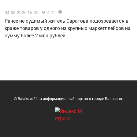
04.08.2026 15:25
2135
Ранее не судимый житель Саратова подозревается в
краже товаров у одного из крупных маркетплейсов на
сумму более 2 млн рублей
© Balakovo24.ru информационный портал о городе Балаково.