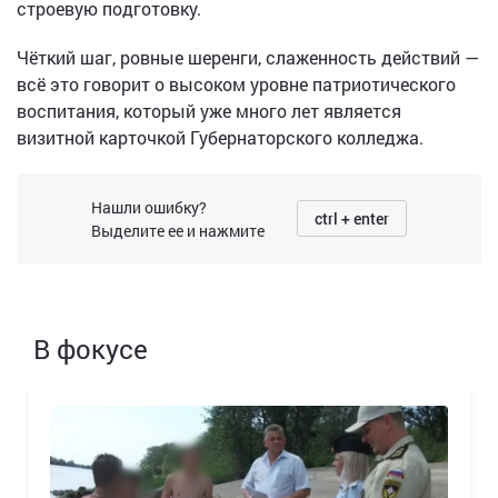
строевую подготовку.
Чёткий шаг, ровные шеренги, слаженность действий —
всё это говорит о высоком уровне патриотического
воспитания, который уже много лет является
визитной карточкой Губернаторского колледжа.
Нашли ошибку?
ctrl + enter
Выделите ее и нажмите
В фокусе