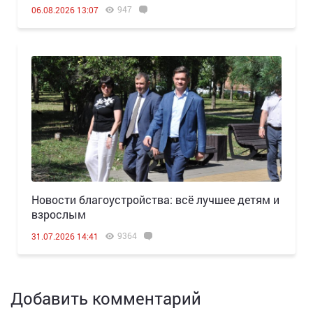
947
06.08.2026 13:07
Новости благоустройства: всё лучшее детям и
взрослым
9364
31.07.2026 14:41
Добавить комментарий