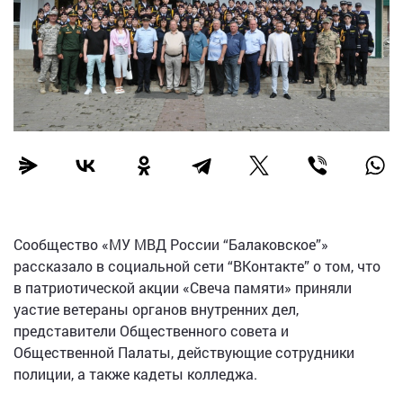
Сообщество «МУ МВД России “Балаковское”»
рассказало в социальной сети “ВКонтакте” о том, что
в патриотической акции «Свеча памяти» приняли
уастие ветераны органов внутренних дел,
представители Общественного совета и
Общественной Палаты, действующие сотрудники
полиции, а также кадеты колледжа.