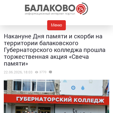
Меню
Накануне Дня памяти и скорби на
территории балаковского
Губернаторского колледжа прошла
торжественная акция «Свеча
памяти»
22.06.2026, 18:03
3770