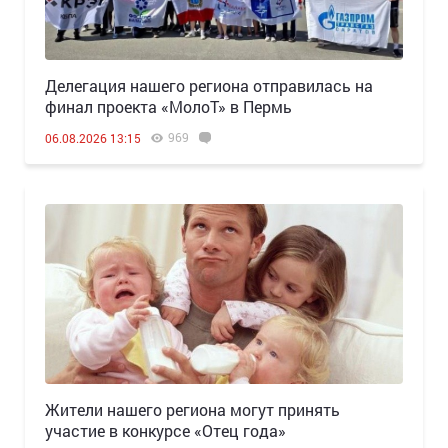
Делегация нашего региона отправилась на
финал проекта «МолоТ» в Пермь
969
06.08.2026 13:15
Жители нашего региона могут принять
участие в конкурсе «Отец года»