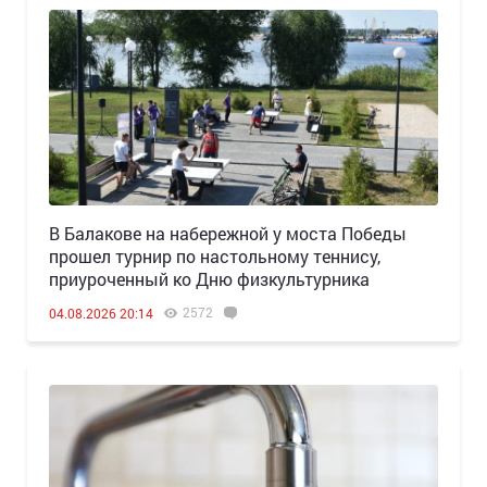
В Балакове на набережной у моста Победы
прошел турнир по настольному теннису,
приуроченный ко Дню физкультурника
2572
04.08.2026 20:14