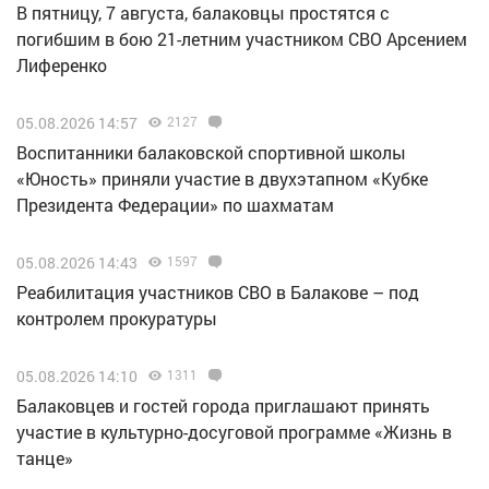
В пятницу, 7 августа, балаковцы простятся с
погибшим в бою 21-летним участником СВО Арсением
Лиференко
05.08.2026 14:57
2127
Воспитанники балаковской спортивной школы
«Юность» приняли участие в двухэтапном «Кубке
Президента Федерации» по шахматам
05.08.2026 14:43
1597
Реабилитация участников СВО в Балакове – под
контролем прокуратуры
05.08.2026 14:10
1311
Балаковцев и гостей города приглашают принять
участие в культурно-досуговой программе «Жизнь в
танце»