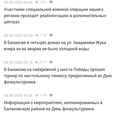
05.08.2026 08:44
1630
Участники специальной военной операции нашего
региона проходят реабилитацию в дополнительных
центрах
05.08.2026 08:29
1750
В Балакове в четырех домах на ул. Академика Жука
вчера из-за аварии не было холодной воды
04.08.2026 20:14
2572
В Балакове на набережной у моста Победы прошел
турнир по настольному теннису, приуроченный ко Дню
физкультурника
04.08.2026 19:26
1158
Информация о мероприятиях, запланированных в
Балаковском районе на День физкультурника