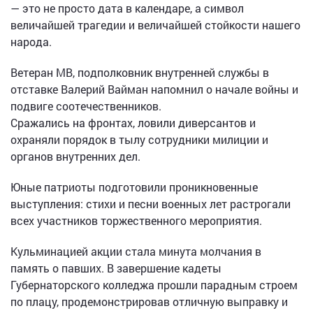
— это не просто дата в календаре, а символ
величайшей трагедии и величайшей стойкости нашего
народа.
Ветеран МВ, подполковник внутренней службы в
отставке Валерий Вайман напомнил о начале войны и
подвиге соотечественников.
Сражались на фронтах, ловили диверсантов и
охраняли порядок в тылу сотрудники милиции и
органов внутренних дел.
Юные патриоты подготовили проникновенные
выступления: стихи и песни военных лет растрогали
всех участников торжественного мероприятия.
Кульминацией акции стала минута молчания в
память о павших. В завершение кадеты
Губернаторского колледжа прошли парадным строем
по плацу, продемонстрировав отличную выправку и