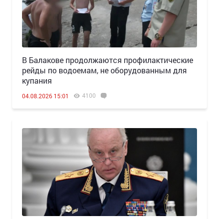
В Балакове продолжаются профилактические
рейды по водоемам, не оборудованным для
купания
4100
04.08.2026 15:01