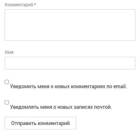
Комментарий
*
Имя
Уведомить меня о новых комментариях по email.
Уведомлять меня о новых записях почтой.