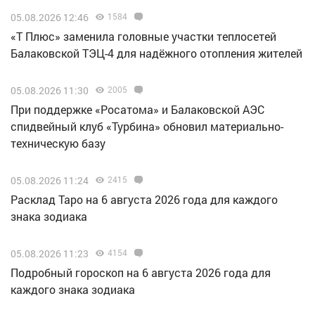
05.08.2026 12:46
1584
«Т Плюс» заменила головные участки теплосетей
Балаковской ТЭЦ-4 для надёжного отопления жителей
05.08.2026 11:30
2005
При поддержке «Росатома» и Балаковской АЭС
спидвейный клуб «Турбина» обновил материально-
техническую базу
05.08.2026 11:24
2415
Расклад Таро на 6 августа 2026 года для каждого
знака зодиака
05.08.2026 11:23
4154
Подробный гороскоп на 6 августа 2026 года для
каждого знака зодиака