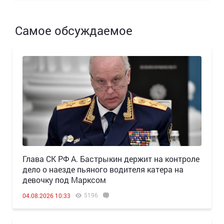
Самое обсуждаемое
Глава СК РФ А. Бастрыкин держит на контроле
дело о наезде пьяного водителя катера на
девочку под Марксом
5196
04.08.2026 10:33