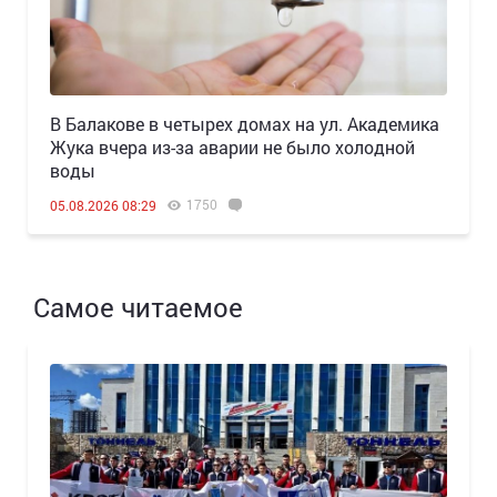
В Балакове в четырех домах на ул. Академика
Жука вчера из-за аварии не было холодной
воды
1750
05.08.2026 08:29
Самое читаемое