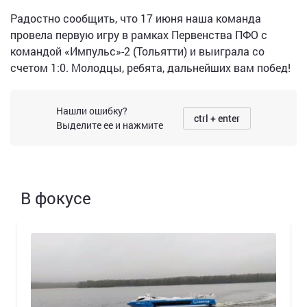
Радостно сообщить, что 17 июня наша команда
провела первую игру в рамках Первенства ПФО с
командой «Импульс»-2 (Тольятти) и выиграла со
счетом 1:0. Молодцы, ребята, дальнейших вам побед!
Нашли ошибку?
ctrl + enter
Выделите ее и нажмите
В фокусе