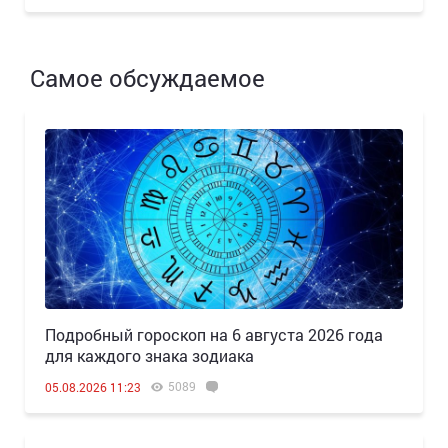
Самое обсуждаемое
Подробный гороскоп на 6 августа 2026 года
для каждого знака зодиака
5089
05.08.2026 11:23