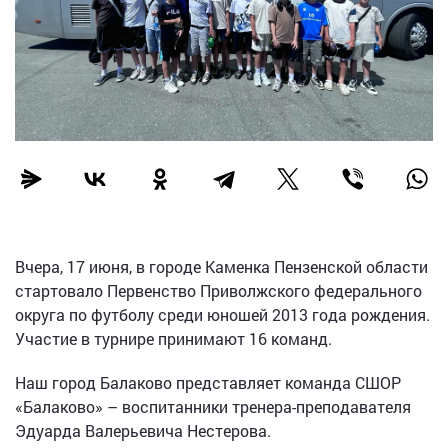
Вчера, 17 июня, в городе Каменка Пензенской области
стартовало Первенство Приволжского федерального
округа по футболу среди юношей 2013 года рождения.
Участие в турнире принимают 16 команд.
Наш город Балаково представляет команда СШОР
«Балаково» – воспитанники тренера-преподавателя
Эдуарда Валерьевича Нестерова.