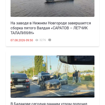
Н️а заводе в Нижнем Новгороде завершается
сборка пятого Валдая «САРАТОВ – ЛЕТЧИК
ТАЛАЛИХИН»
3276
07.08.2026 09:50
В Балакове сегодня ранним утром получил