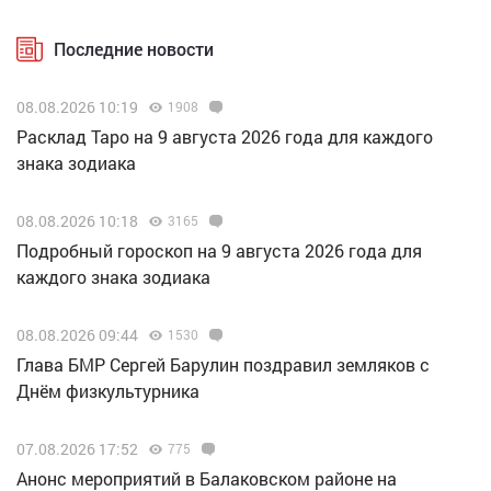
Последние новости
08.08.2026 10:19
1908
Расклад Таро на 9 августа 2026 года для каждого
знака зодиака
08.08.2026 10:18
3165
Подробный гороскоп на 9 августа 2026 года для
каждого знака зодиака
08.08.2026 09:44
1530
Глава БМР Сергей Барулин поздравил земляков с
Днём физкультурника
07.08.2026 17:52
775
Анонс мероприятий в Балаковском районе на