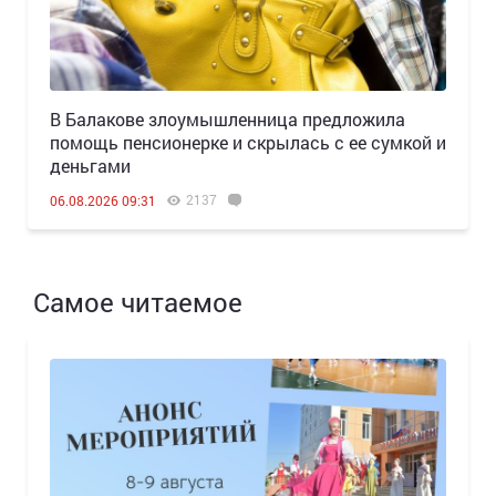
В Балакове злоумышленница предложила
помощь пенсионерке и скрылась с ее сумкой и
деньгами
2137
06.08.2026 09:31
Самое читаемое