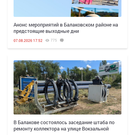
Анонс мероприятий в Балаковском районе на
предстоящие выходные дни
775
07.08.2026 17:52
В Балакове состоялось заседание штаба по
ремонту коллектора на улице Вокзальной