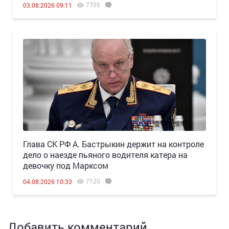
7705
03.08.2026 09:11
Глава СК РФ А. Бастрыкин держит на контроле
дело о наезде пьяного водителя катера на
девочку под Марксом
7120
04.08.2026 10:33
Добавить комментарий