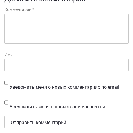
Комментарий
*
Имя
Уведомить меня о новых комментариях по email.
Уведомлять меня о новых записях почтой.