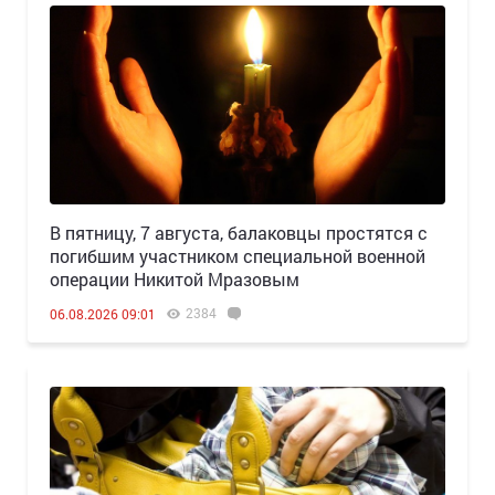
В пятницу, 7 августа, балаковцы простятся с
погибшим участником специальной военной
операции Никитой Мразовым
2384
06.08.2026 09:01