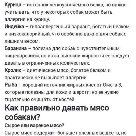
Курица
– источник легкоусвояемого белка, но важно
учитывать, что у некоторых собак может быть
аллергия на курицу.
Индейка
– гипоаллергенный вариант, богатый белком
и низкокалорийный, что особенно важно для собак с
лишним весом.
Баранина
– полезна для собак с чувствительным
пищеварением, но из-за высокой жирности ее следует
давать в ограниченных количествах.
Кролик
– диетическое мясо, богатое белком и
практически не вызывает аллергии.
Рыба
– хороший источник жирных кислот Омега-3,
которые полезны для кожи и шерсти, но ее нужно
тщательно очищать от костей.
Как правильно давать мясо
собакам?
Сырое или вареное мясо?
Сырое мясо содержит больше полезных веществ, но