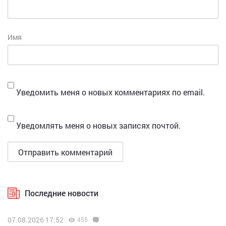
Имя
Уведомить меня о новых комментариях по email.
Уведомлять меня о новых записях почтой.
Последние новости
07.08.2026 17:52
455