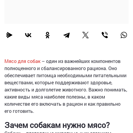
Мясо для собак
– один из важнейших компонентов
полноценного и сбалансированного рациона. Оно
обеспечивает питомца необходимыми питательными
веществами, которые поддерживают здоровье,
активность и долголетие животного. Важно понимать,
какие виды мяса наиболее полезны, в каком
количестве его включать в рацион и как правильно
его готовить.
Зачем собакам нужно мясо?