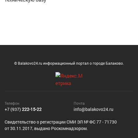
© Balakovo24.ru информационный портал о городе Балаково.
Телефон
Почта
+7 (937)
222-15-22
info@balakovo24.ru
Cвидетельство о регистрации СМИ ЭЛ № ФС 77 - 71730
от 30.11.2017, выдано Роскомнадзором.