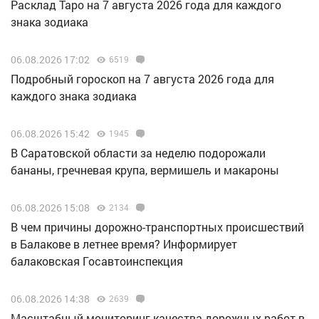
Расклад Таро на 7 августа 2026 года для каждого
знака зодиака
06.08.2026 17:02
6519
Подробный гороскоп на 7 августа 2026 года для
каждого знака зодиака
06.08.2026 15:42
1945
В Саратовской области за неделю подорожали
бананы, гречневая крупа, вермишель и макароны
06.08.2026 15:08
2134
В чем причины дорожно-транспортных происшествий
в Балакове в летнее время? Информирует
балаковская Госавтоинспекция
06.08.2026 14:38
2639
Масштабный мониторинг качества дорожных работ в