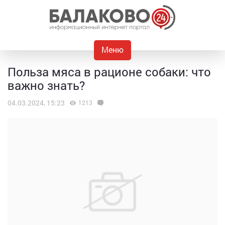
Меню
Польза мяса в рационе собаки: что
важно знать?
04.03.2024, 15:23
1213