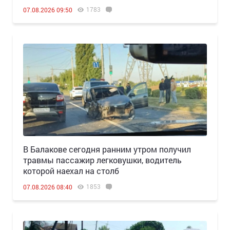
1783
07.08.2026 09:50
В Балакове сегодня ранним утром получил
травмы пассажир легковушки, водитель
которой наехал на столб
1853
07.08.2026 08:40