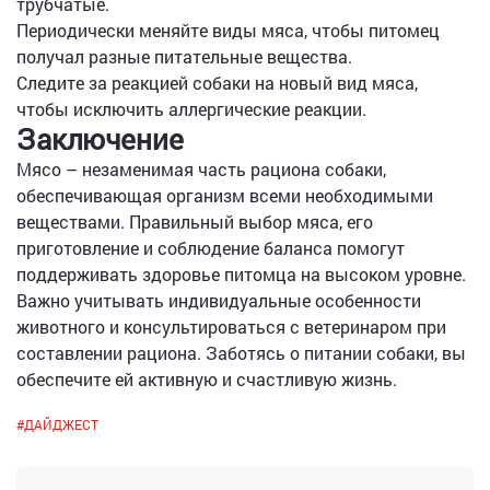
трубчатые.
Периодически меняйте виды мяса, чтобы питомец
получал разные питательные вещества.
Следите за реакцией собаки на новый вид мяса,
чтобы исключить аллергические реакции.
Заключение
Мясо – незаменимая часть рациона собаки,
обеспечивающая организм всеми необходимыми
веществами. Правильный выбор мяса, его
приготовление и соблюдение баланса помогут
поддерживать здоровье питомца на высоком уровне.
Важно учитывать индивидуальные особенности
животного и консультироваться с ветеринаром при
составлении рациона. Заботясь о питании собаки, вы
обеспечите ей активную и счастливую жизнь.
#
ДАЙДЖЕСТ