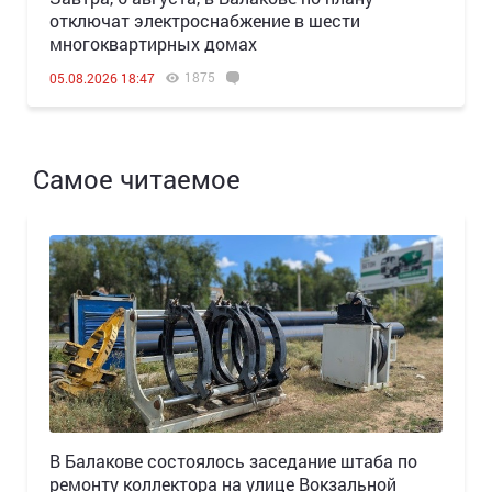
отключат электроснабжение в шести
многоквартирных домах
1875
05.08.2026 18:47
Самое читаемое
В Балакове состоялось заседание штаба по
ремонту коллектора на улице Вокзальной