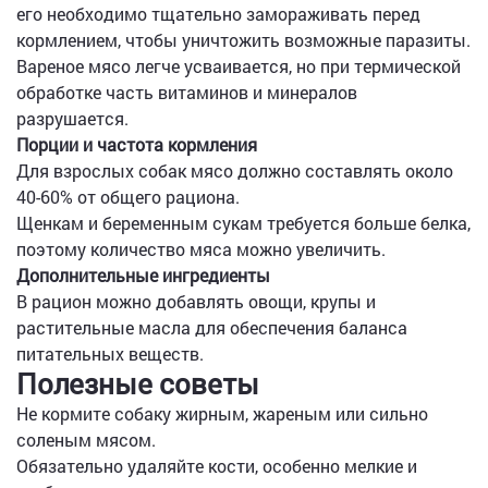
его необходимо тщательно замораживать перед
кормлением, чтобы уничтожить возможные паразиты.
Вареное мясо легче усваивается, но при термической
обработке часть витаминов и минералов
разрушается.
Порции и частота кормления
Для взрослых собак мясо должно составлять около
40-60% от общего рациона.
Щенкам и беременным сукам требуется больше белка,
поэтому количество мяса можно увеличить.
Дополнительные ингредиенты
В рацион можно добавлять овощи, крупы и
растительные масла для обеспечения баланса
питательных веществ.
Полезные советы
Не кормите собаку жирным, жареным или сильно
соленым мясом.
Обязательно удаляйте кости, особенно мелкие и