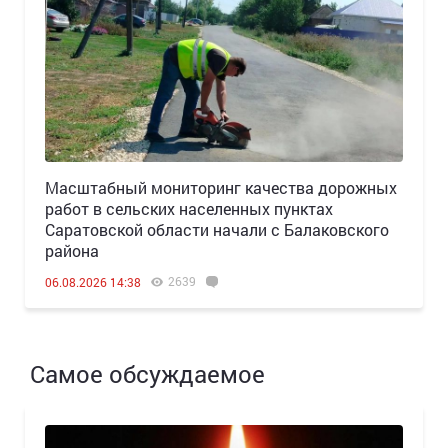
Масштабный мониторинг качества дорожных
работ в сельских населенных пунктах
Саратовской области начали с Балаковского
района
2639
06.08.2026 14:38
Самое обсуждаемое