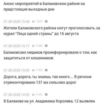
Анонс мероприятий в Балаковском районе на
предстоящие выходные дни
07.08.2026 15:46
1347
Жители Балаковского района могут проголосовать за
мурал “Лица одной страны” до 16 августа
07.08.2026 15:17
1200
Балаковских медиков проинформировали о том, как
защититься от мошенников
07.08.2026 15:00
1153
Дорога, дорога, ты знаешь так много… В регионе
отремонтировано 137 км сельских дорог
07.08.2026 14:52
1141
В Балакове на ул. Академика Королева, 12 выявлен