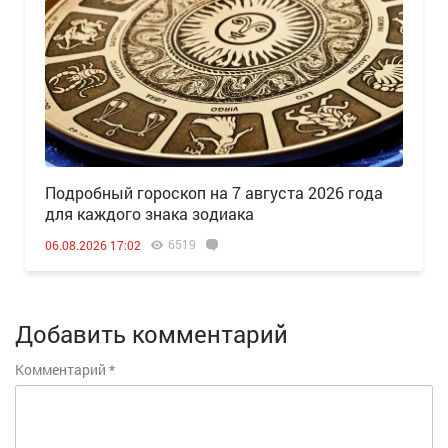
Подробный гороскоп на 7 августа 2026 года
для каждого знака зодиака
6519
06.08.2026 17:02
Добавить комментарий
Комментарий
*