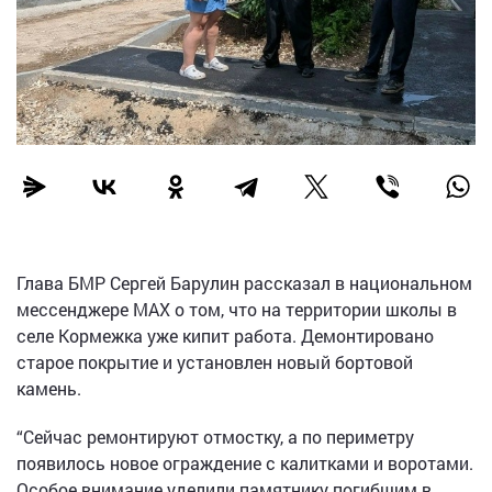
Глава БМР Сергей Барулин рассказал в национальном
мессенджере МАХ о том, что на территории школы в
селе Кормежка уже кипит работа. Демонтировано
старое покрытие и установлен новый бортовой
камень.
“Сейчас ремонтируют отмостку, а по периметру
появилось новое ограждение с калитками и воротами.
Особое внимание уделили памятнику погибшим в