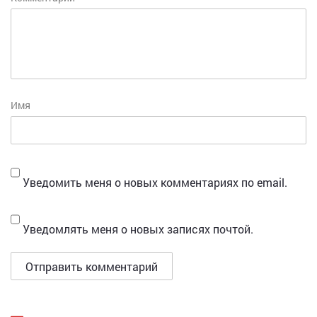
Имя
Уведомить меня о новых комментариях по email.
Уведомлять меня о новых записях почтой.