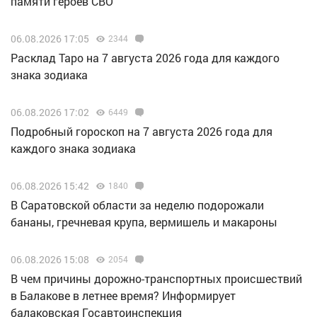
памяти героев СВО
06.08.2026 17:05
2344
Расклад Таро на 7 августа 2026 года для каждого
знака зодиака
06.08.2026 17:02
6449
Подробный гороскоп на 7 августа 2026 года для
каждого знака зодиака
06.08.2026 15:42
1840
В Саратовской области за неделю подорожали
бананы, гречневая крупа, вермишель и макароны
06.08.2026 15:08
2054
В чем причины дорожно-транспортных происшествий
в Балакове в летнее время? Информирует
балаковская Госавтоинспекция