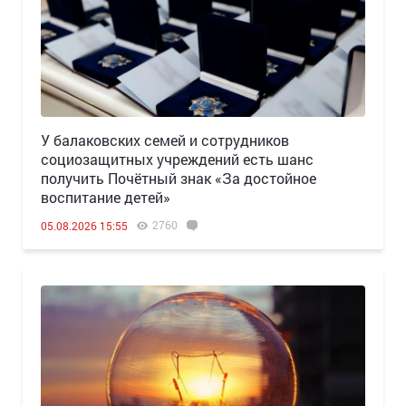
У балаковских семей и сотрудников
социозащитных учреждений есть шанс
получить Почётный знак «За достойное
воспитание детей»
2760
05.08.2026 15:55