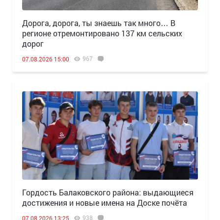
Дорога, дорога, ты знаешь так много… В
регионе отремонтировано 137 км сельских
дорог
967
07.08.2026 15:00
Гордость Балаковского района: выдающиеся
достижения и новые имена на Доске почёта
938
07.08.2026 13:25