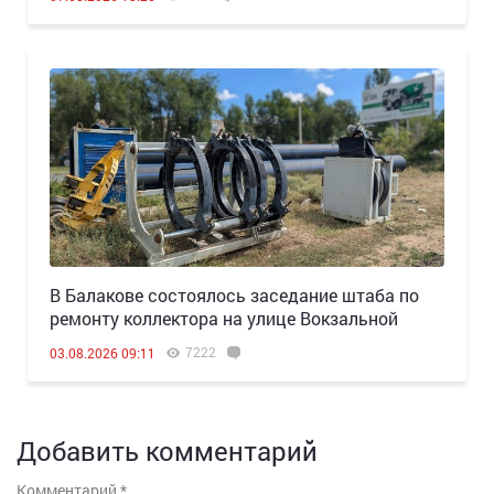
В Балакове состоялось заседание штаба по
ремонту коллектора на улице Вокзальной
7222
03.08.2026 09:11
Добавить комментарий
Комментарий
*