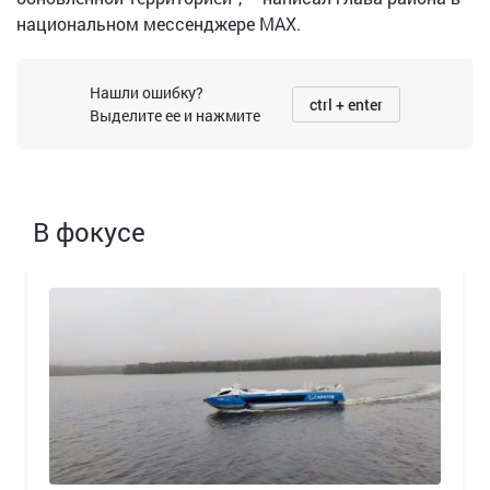
национальном мессенджере МАХ.
Нашли ошибку?
ctrl + enter
Выделите ее и нажмите
В фокусе