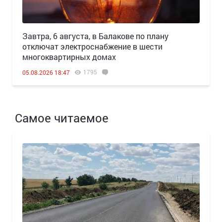
Завтра, 6 августа, в Балакове по плану
отключат электроснабжение в шести
многоквартирных домах
1795
05.08.2026 18:47
Самое читаемое