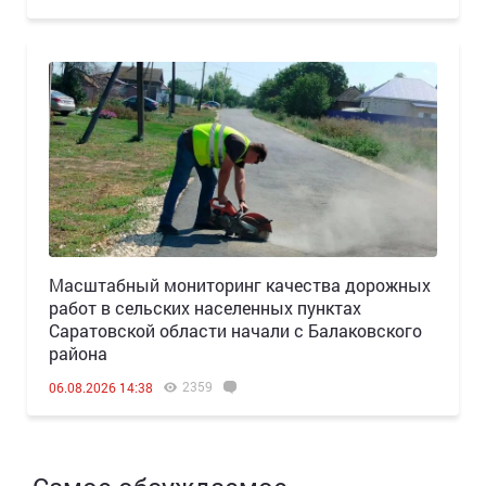
Масштабный мониторинг качества дорожных
работ в сельских населенных пунктах
Саратовской области начали с Балаковского
района
2359
06.08.2026 14:38