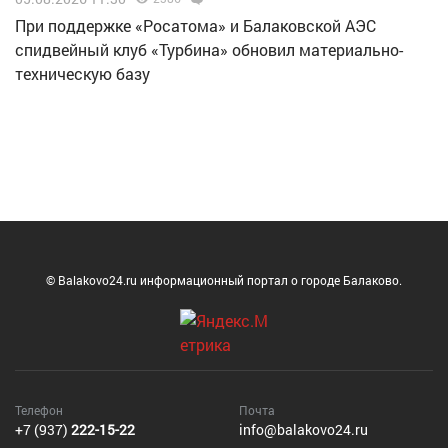
При поддержке «Росатома» и Балаковской АЭС
спидвейный клуб «Турбина» обновил материально-
техническую базу
© Balakovo24.ru информационный портал о городе Балаково.
Телефон
Почта
+7 (937)
222-15-22
info@balakovo24.ru