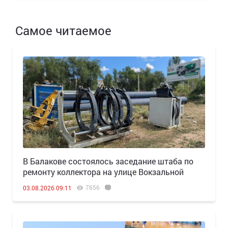
Самое читаемое
В Балакове состоялось заседание штаба по
ремонту коллектора на улице Вокзальной
7656
03.08.2026 09:11