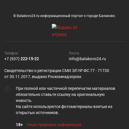
© Balakovo24.ru информационный портал о городе Балаково.
Телефон
Почта
+7 (937)
222-15-22
info@balakovo24.ru
Cвидетельство о регистрации СМИ ЭЛ № ФС 77 - 71730
от 30.11.2017, выдано Роскомнадзором.
При полной или частичной перепечатке материалов
обязательно ставьте ссылку на оригинальную
новость.
На сайте используются фотоматериалы взятые из
открытых источников.
18+
Иная правовая информация