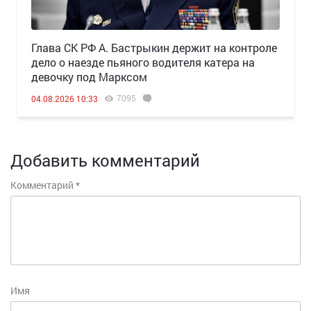
Глава СК РФ А. Бастрыкин держит на контроле
дело о наезде пьяного водителя катера на
девочку под Марксом
7095
04.08.2026 10:33
Добавить комментарий
Комментарий
*
Имя