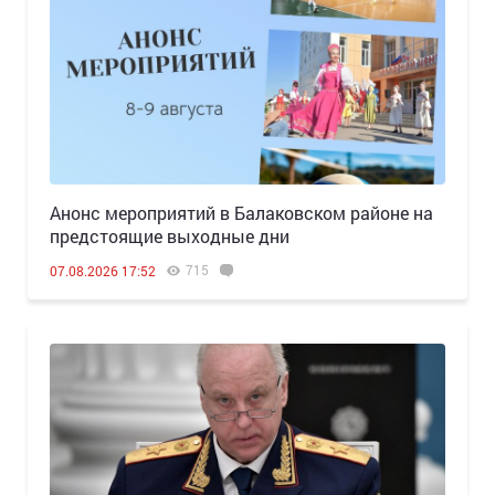
Анонс мероприятий в Балаковском районе на
предстоящие выходные дни
715
07.08.2026 17:52