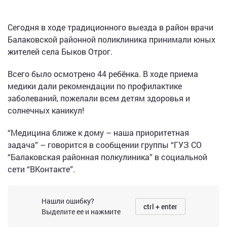
Сегодня в ходе традиционного выезда в район врачи
Балаковской районной поликлиника принимали юных
жителей села Быков Отрог.
Всего было осмотрено 44 ребёнка. В ходе приема
медики дали рекомендации по профилактике
заболеваний, пожелали всем детям здоровья и
солнечных каникул!
“Медицина ближе к дому – наша приоритетная
задача” – говорится в сообщении группы “ГУЗ СО
“Балаковская районная полкулиника” в социальной
сети “ВКонтакте”.
Нашли ошибку?
ctrl + enter
Выделите ее и нажмите