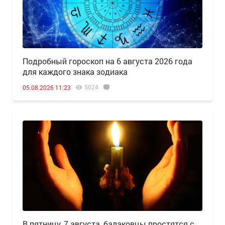
Подробный гороскоп на 6 августа 2026 года
для каждого знака зодиака
5024
05.08.2026 11:23
В пятницу, 7 августа, балаковцы простятся с