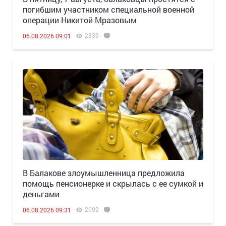
погибшим участником специальной военной
операции Никитой Мразовым
2339
06.08.2026 09:01
В Балакове злоумышленница предложила
помощь пенсионерке и скрылась с ее сумкой и
деньгами
2092
06.08.2026 09:31