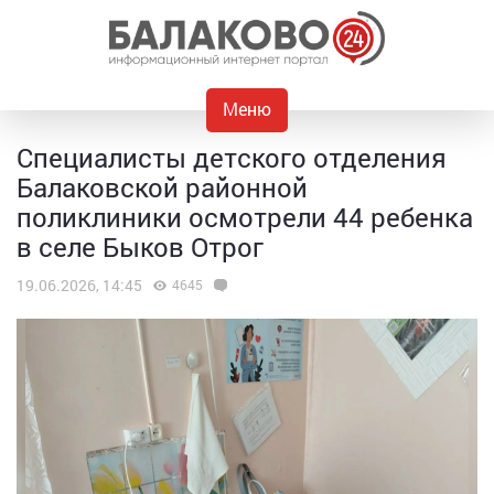
Меню
Специалисты детского отделения
Балаковской районной
поликлиники осмотрели 44 ребенка
в селе Быков Отрог
19.06.2026, 14:45
4645