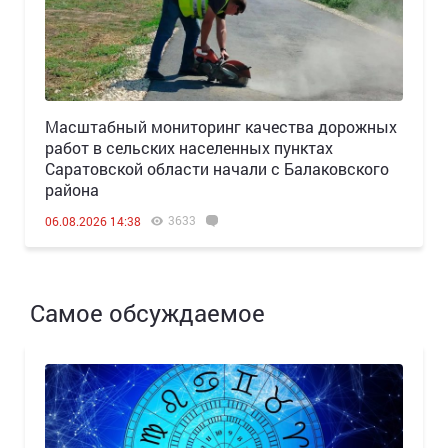
Масштабный мониторинг качества дорожных
работ в сельских населенных пунктах
Саратовской области начали с Балаковского
района
3633
06.08.2026 14:38
Самое обсуждаемое