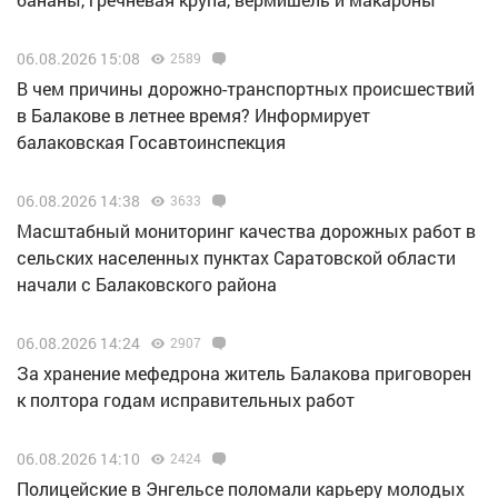
06.08.2026 15:08
2589
В чем причины дорожно-транспортных происшествий
в Балакове в летнее время? Информирует
балаковская Госавтоинспекция
06.08.2026 14:38
3633
Масштабный мониторинг качества дорожных работ в
сельских населенных пунктах Саратовской области
начали с Балаковского района
06.08.2026 14:24
2907
За хранение мефедрона житель Балакова приговорен
к полтора годам исправительных работ
06.08.2026 14:10
2424
Полицейские в Энгельсе поломали карьеру молодых