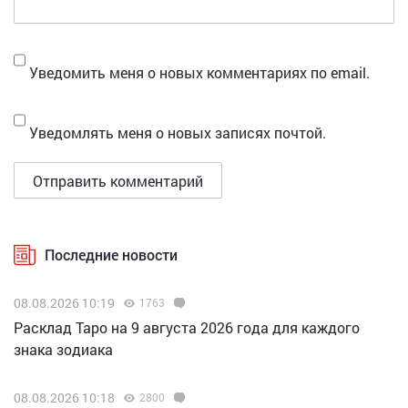
Уведомить меня о новых комментариях по email.
Уведомлять меня о новых записях почтой.
Последние новости
08.08.2026 10:19
1763
Расклад Таро на 9 августа 2026 года для каждого
знака зодиака
08.08.2026 10:18
2800