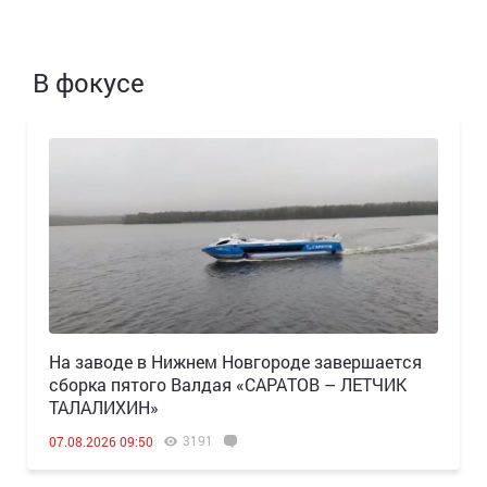
В фокусе
Н️а заводе в Нижнем Новгороде завершается
сборка пятого Валдая «САРАТОВ – ЛЕТЧИК
ТАЛАЛИХИН»
3191
07.08.2026 09:50