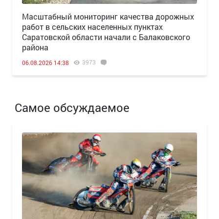
Масштабный мониторинг качества дорожных
работ в сельских населенных пунктах
Саратовской области начали с Балаковского
района
3973
06.08.2026 14:38
Самое обсуждаемое