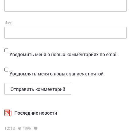
Имя
Уведомить меня о новых комментариях по email.
Уведомлять меня о новых записях почтой.
Последние новости
12:18
1896