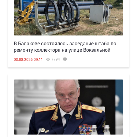
В Балакове состоялось заседание штаба по
ремонту коллектора на улице Вокзальной
7794
03.08.2026 09:11