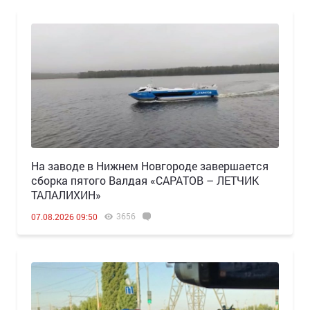
Н️а заводе в Нижнем Новгороде завершается
сборка пятого Валдая «САРАТОВ – ЛЕТЧИК
ТАЛАЛИХИН»
3656
07.08.2026 09:50