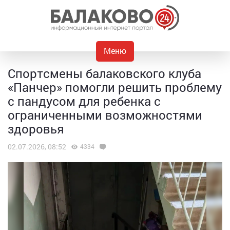
Меню
Спортсмены балаковского клуба
«Панчер» помогли решить проблему
с пандусом для ребенка с
ограниченными возможностями
здоровья
02.07.2026, 08:52
4334