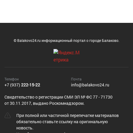
© Balakovo24.ru информационный портал о городе Балаково.
Телефон
Почта
+7 (937)
222-15-22
info@balakovo24.ru
Cвидетельство о регистрации СМИ ЭЛ № ФС 77 - 71730
от 30.11.2017, выдано Роскомнадзором.
При полной или частичной перепечатке материалов
обязательно ставьте ссылку на оригинальную
новость.