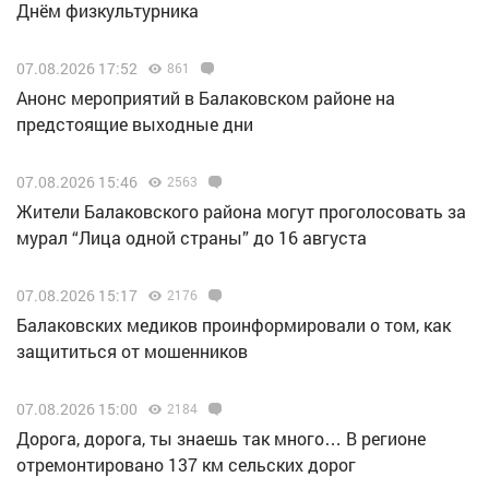
Днём физкультурника
07.08.2026 17:52
861
Анонс мероприятий в Балаковском районе на
предстоящие выходные дни
07.08.2026 15:46
2563
Жители Балаковского района могут проголосовать за
мурал “Лица одной страны” до 16 августа
07.08.2026 15:17
2176
Балаковских медиков проинформировали о том, как
защититься от мошенников
07.08.2026 15:00
2184
Дорога, дорога, ты знаешь так много… В регионе
отремонтировано 137 км сельских дорог