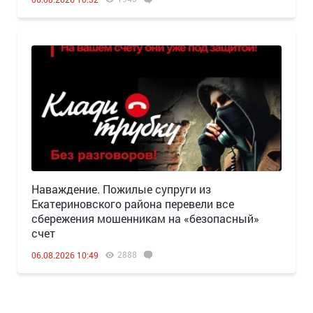
Наваждение. Пожилые супруги из
Екатериновского района перевели все
сбережения мошенникам на «безопасный»
счет
2888
06.08.2026 10:49