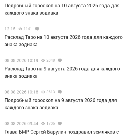
Подробный гороскоп на 10 августа 2026 года для
каждого знака зодиака
12:15
1141
Расклад Таро на 10 августа 2026 года для каждого
знака зодиака
08.08.2026 10:19
2048
Расклад Таро на 9 августа 2026 года для каждого
знака зодиака
08.08.2026 10:18
3613
Подробный гороскоп на 9 августа 2026 года для
каждого знака зодиака
08.08.2026 09:44
1705
Глава БМР Сергей Барулин поздравил земляков с