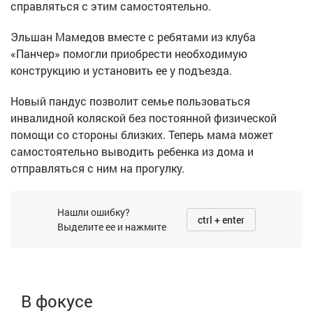
справляться с этим самостоятельно.
Эльшан Мамедов вместе с ребятами из клуба
«Панчер» помогли приобрести необходимую
конструкцию и установить ее у подъезда.
Новый пандус позволит семье пользоваться
инвалидной коляской без постоянной физической
помощи со стороны близких. Теперь мама может
самостоятельно выводить ребенка из дома и
отправляться с ним на прогулку.
Нашли ошибку?
ctrl + enter
Выделите ее и нажмите
В фокусе