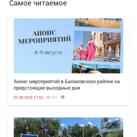
Самое читаемое
Анонс мероприятий в Балаковском районе на
предстоящие выходные дни
861
07.08.2026 17:52