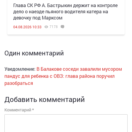
Глава СК РФ А. Бастрыкин держит на контроле
дело о наезде пьяного водителя катера на
девочку под Марксом
7178
04.08.2026 10:33
Один комментарий
Уведомление:
В Балакове соседи завалили мусором
пандус для ребенка с ОВЗ: глава района поручил
разобраться
Добавить комментарий
Комментарий
*