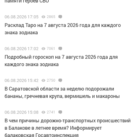
памяти героев СВО
06.08.2026 17:05
2865
Расклад Таро на 7 августа 2026 года для каждого
знака зодиака
06.08.2026 17:02
7061
Подробный гороскоп на 7 августа 2026 года для
каждого знака зодиака
06.08.2026 15:42
2750
В Саратовской области за неделю подорожали
бананы, гречневая крупа, вермишель и макароны
06.08.2026 15:08
2741
В чем причины дорожно-транспортных происшествий
в Балакове в летнее время? Информирует
балаковская Госавтоинспекция