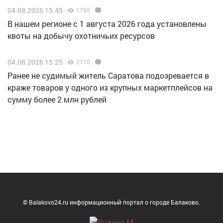
04.08.2026 15:45
1795
В нашем регионе с 1 августа 2026 года установлены
квоты на добычу охотничьих ресурсов
04.08.2026 15:25
2110
Ранее не судимый житель Саратова подозревается в
краже товаров у одного из крупных маркетплейсов на
сумму более 2 млн рублей
© Balakovo24.ru информационный портал о городе Балаково.