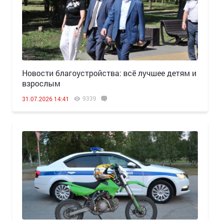
Новости благоустройства: всё лучшее детям и
взрослым
9339
31.07.2026 14:41