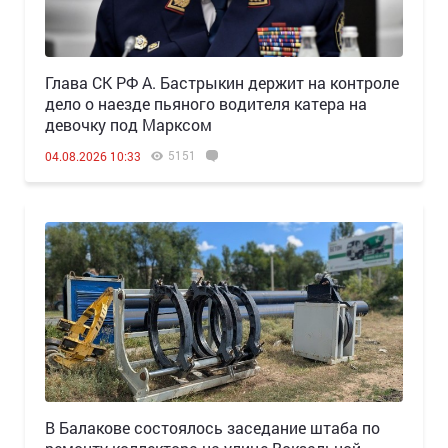
Глава СК РФ А. Бастрыкин держит на контроле
дело о наезде пьяного водителя катера на
девочку под Марксом
5151
04.08.2026 10:33
В Балакове состоялось заседание штаба по