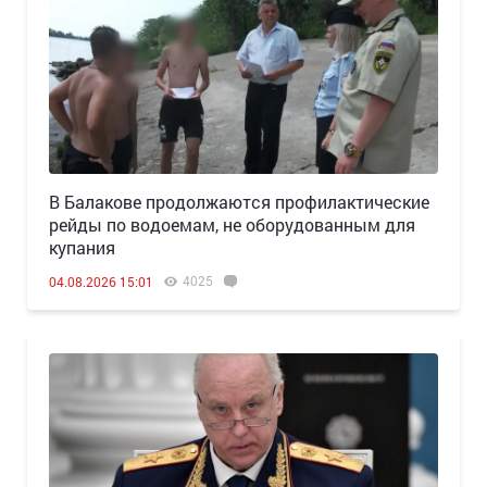
В Балакове продолжаются профилактические
рейды по водоемам, не оборудованным для
купания
4025
04.08.2026 15:01