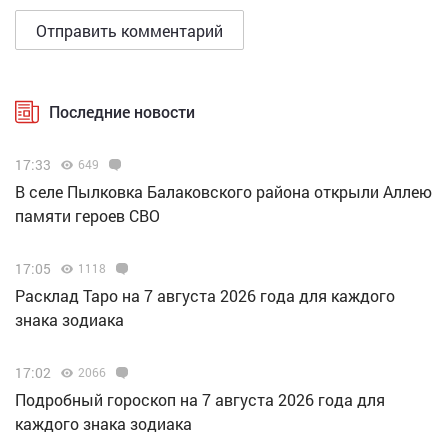
Последние новости
17:33
649
В селе Пылковка Балаковского района открыли Аллею
памяти героев СВО
17:05
1118
Расклад Таро на 7 августа 2026 года для каждого
знака зодиака
17:02
2066
Подробный гороскоп на 7 августа 2026 года для
каждого знака зодиака