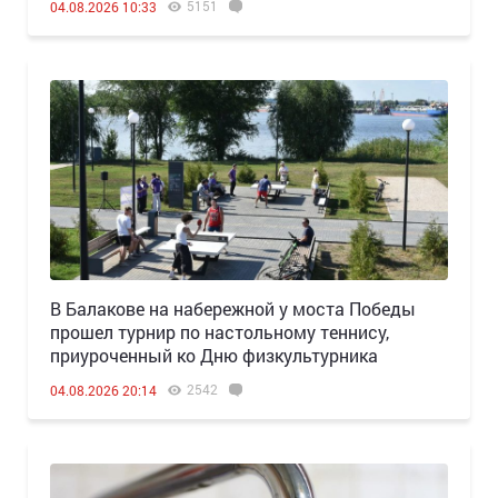
5151
04.08.2026 10:33
В Балакове на набережной у моста Победы
прошел турнир по настольному теннису,
приуроченный ко Дню физкультурника
2542
04.08.2026 20:14