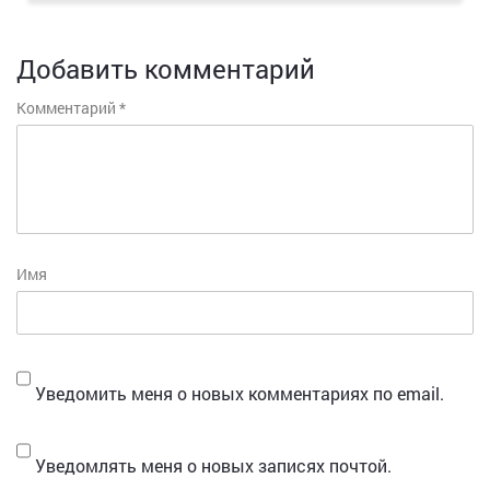
Добавить комментарий
Комментарий
*
Имя
Уведомить меня о новых комментариях по email.
Уведомлять меня о новых записях почтой.