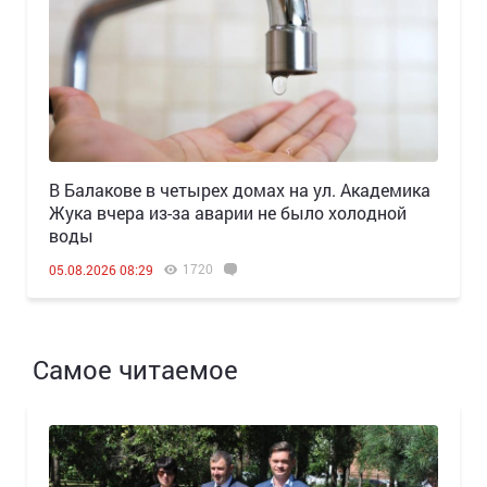
В Балакове в четырех домах на ул. Академика
Жука вчера из-за аварии не было холодной
воды
1720
05.08.2026 08:29
Самое читаемое