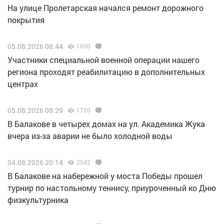
На улице Пролетарская начался ремонт дорожного
покрытия
05.08.2026 08:44
1600
Участники специальной военной операции нашего
региона проходят реабилитацию в дополнительных
центрах
05.08.2026 08:29
1720
В Балакове в четырех домах на ул. Академика Жука
вчера из-за аварии не было холодной воды
04.08.2026 20:14
2542
В Балакове на набережной у моста Победы прошел
турнир по настольному теннису, приуроченный ко Дню
физкультурника