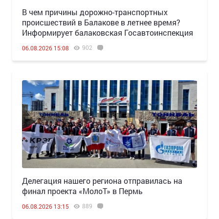
В чем причины дорожно-транспортных
происшествий в Балакове в летнее время?
Информирует балаковская Госавтоинспекция
902
06.08.2026 15:08
Делегация нашего региона отправилась на
финал проекта «МолоТ» в Пермь
889
06.08.2026 13:15