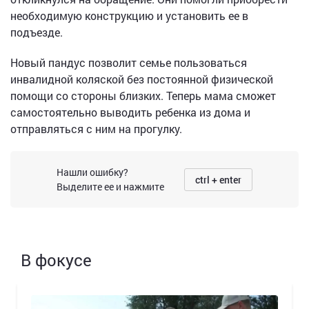
необходимую конструкцию и установить ее в
подъезде.
Новый пандус позволит семье пользоваться
инвалидной коляской без постоянной физической
помощи со стороны близких. Теперь мама сможет
самостоятельно выводить ребенка из дома и
отправляться с ним на прогулку.
Нашли ошибку?
ctrl + enter
Выделите ее и нажмите
В фокусе