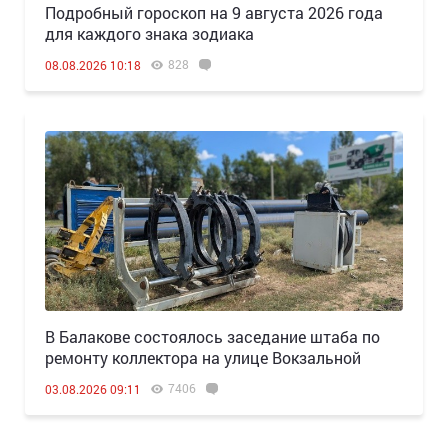
Подробный гороскоп на 9 августа 2026 года
для каждого знака зодиака
828
08.08.2026 10:18
В Балакове состоялось заседание штаба по
ремонту коллектора на улице Вокзальной
7406
03.08.2026 09:11