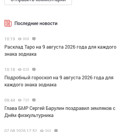
Последние новости
10:19
868
Расклад Таро на 9 августа 2026 года для каждого
знака зодиака
10:18
828
Подробный гороскоп на 9 августа 2026 года для
каждого знака зодиака
09:44
720
Глава БМР Сергей Барулин поздравил земляков с
Днём физкультурника
07.08.2026 17:52
565