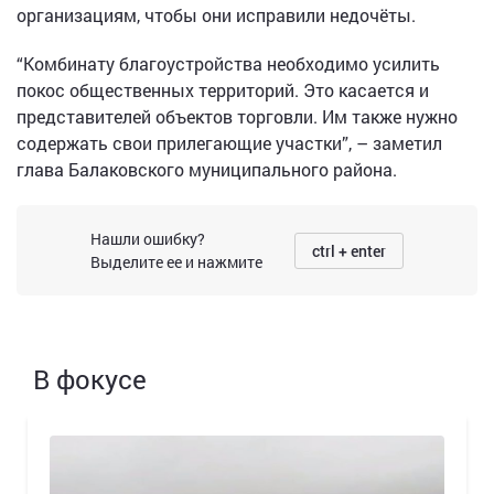
организациям, чтобы они исправили недочёты.
“Комбинату благоустройства необходимо усилить
покос общественных территорий. Это касается и
представителей объектов торговли. Им также нужно
содержать свои прилегающие участки”, – заметил
глава Балаковского муниципального района.
Нашли ошибку?
ctrl + enter
Выделите ее и нажмите
В фокусе