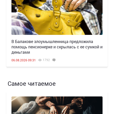
В Балакове злоумышленница предложила
помощь пенсионерке и скрылась с ее сумкой и
деньгами
1792
06.08.2026 09:31
Самое читаемое