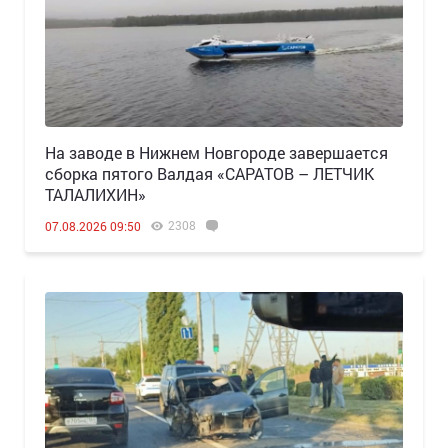
Н️а заводе в Нижнем Новгороде завершается
сборка пятого Валдая «САРАТОВ – ЛЕТЧИК
ТАЛАЛИХИН»
2308
07.08.2026 09:50