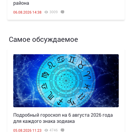
района
3009
06.08.2026 14:38
Самое обсуждаемое
Подробный гороскоп на 6 августа 2026 года
для каждого знака зодиака
4746
05.08.2026 11:23