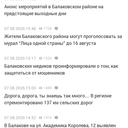
Анонс мероприятий в Балаковском районе на
предстоящие выходные дни
07.08.2026 15:46
1728
Жители Балаковского района могут проголосовать за
мурал “Лица одной страны” до 16 августа
07.08.2026 15:17
1520
Балаковских медиков проинформировали о том, как
защититься от мошенников
07.08.2026 15:00
1488
Дорога, дорога, ты знаешь так много… В регионе
отремонтировано 137 км сельских дорог
07.08.2026 14:52
1416
В Балакове на ул. Академика Королева, 12 выявлен