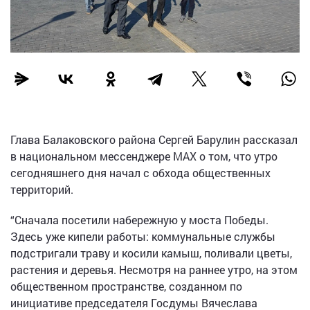
Глава Балаковского района Сергей Барулин рассказал
в национальном мессенджере МАХ о том, что утро
сегодняшнего дня начал с обхода общественных
территорий.
“Сначала посетили набережную у моста Победы.
Здесь уже кипели работы: коммунальные службы
подстригали траву и косили камыш, поливали цветы,
растения и деревья. Несмотря на раннее утро, на этом
общественном пространстве, созданном по
инициативе председателя Госдумы Вячеслава