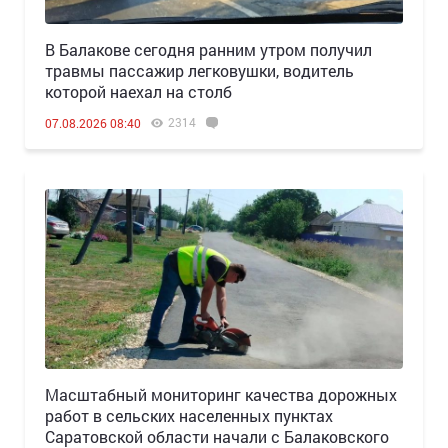
В Балакове сегодня ранним утром получил
травмы пассажир легковушки, водитель
которой наехал на столб
2314
07.08.2026 08:40
Масштабный мониторинг качества дорожных
работ в сельских населенных пунктах
Саратовской области начали с Балаковского