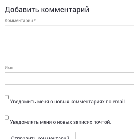
Добавить комментарий
Комментарий
*
Имя
Уведомить меня о новых комментариях по email.
Уведомлять меня о новых записях почтой.