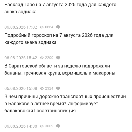
Расклад Таро на 7 августа 2026 года для каждого
знака зодиака
06.08.2026 17:02
6664
Подробный гороскоп на 7 августа 2026 года для
каждого знака зодиака
06.08.2026 15:42
2200
В Саратовской области за неделю подорожали
бананы, гречневая крупа, вермишель и макароны
06.08.2026 15:08
2324
В чем причины дорожно-транспортных происшествий
в Балакове в летнее время? Информирует
балаковская Госавтоинспекция
06.08.2026 14:38
3009