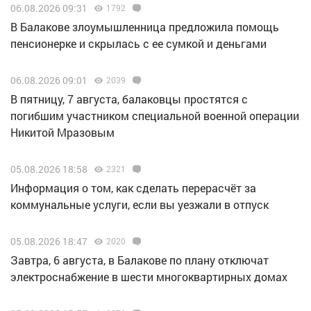
06.08.2026 09:31
1792
В Балакове злоумышленница предложила помощь
пенсионерке и скрылась с ее сумкой и деньгами
06.08.2026 09:01
2039
В пятницу, 7 августа, балаковцы простятся с
погибшим участником специальной военной операции
Никитой Мразовым
05.08.2026 18:58
2321
Информация о том, как сделать перерасчёт за
коммунальные услуги, если вы уезжали в отпуск
05.08.2026 18:47
2020
Завтра, 6 августа, в Балакове по плану отключат
электроснабжение в шести многоквартирных домах