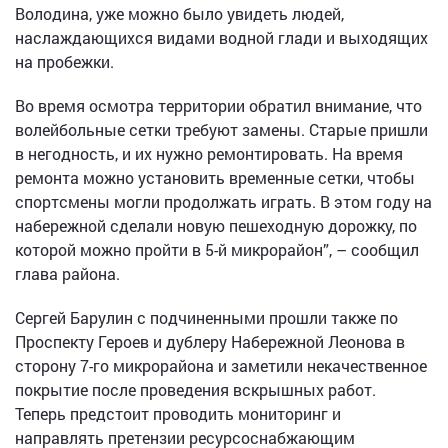
Володина, уже можно было увидеть людей,
наслаждающихся видами водной глади и выходящих
на пробежки.
Во время осмотра территории обратил внимание, что
волейбольные сетки требуют замены. Старые пришли
в негодность, и их нужно ремонтировать. На время
ремонта можно установить временные сетки, чтобы
спортсмены могли продолжать играть. В этом году на
набережной сделали новую пешеходную дорожку, по
которой можно пройти в 5-й микрорайон”, – сообщил
глава района.
Сергей Барулин с подчиненными прошли также по
Проспекту Героев и дублеру Набережной Леонова в
сторону 7-го микрорайона и заметили некачественное
покрытие после проведения вскрышных работ.
Теперь предстоит проводить мониторинг и
направлять претензии ресурсоснабжающим