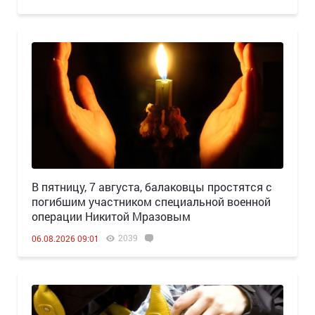
В пятницу, 7 августа, балаковцы простятся с
погибшим участником специальной военной
операции Никитой Мразовым
2039
06.08.2026 09:01