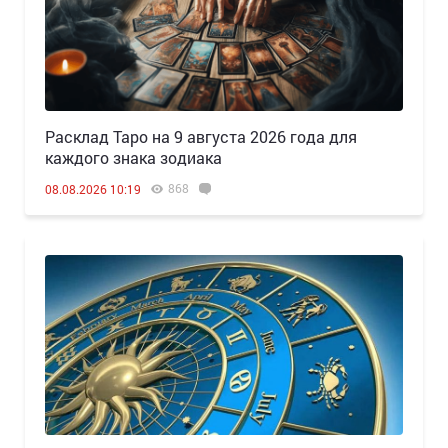
Расклад Таро на 9 августа 2026 года для
каждого знака зодиака
868
08.08.2026 10:19