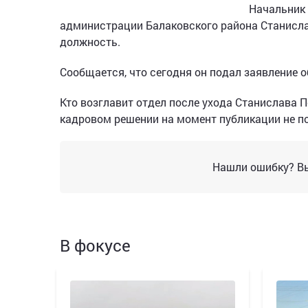
Начальник 
администрации Балаковского района Станисла
должность.
Сообщается, что сегодня он подал заявление 
Кто возглавит отдел после ухода Станислава 
кадровом решении на момент публикации не п
Нашли ошибку? Вы
В фокусе