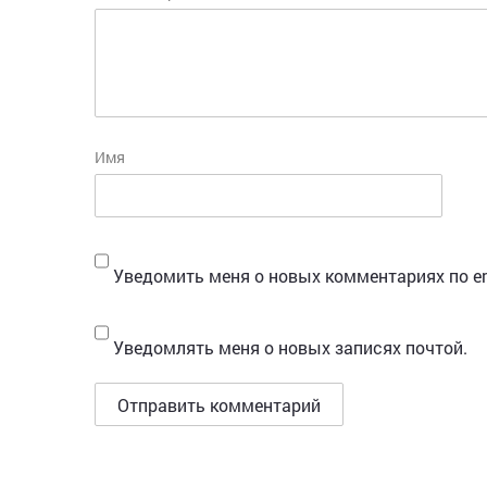
Имя
Уведомить меня о новых комментариях по em
Уведомлять меня о новых записях почтой.