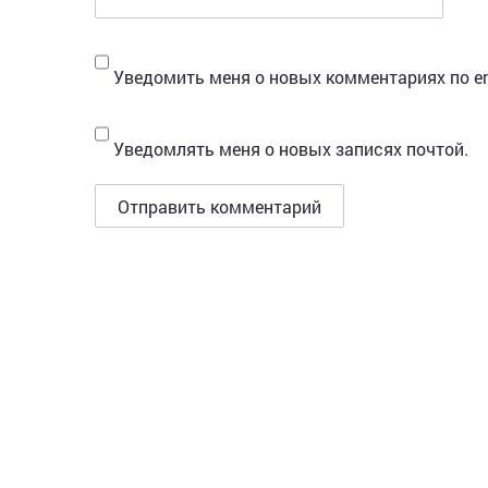
Уведомить меня о новых комментариях по em
Уведомлять меня о новых записях почтой.