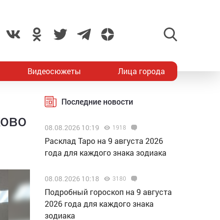
Видеосюжеты
Лица города
Последние новости
ково
08.08.2026 10:19
1918
Расклад Таро на 9 августа 2026
года для каждого знака зодиака
08.08.2026 10:18
3180
Подробный гороскоп на 9 августа
2026 года для каждого знака
зодиака