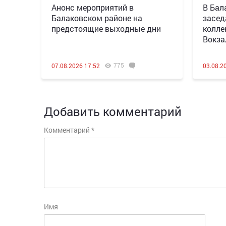
Анонс мероприятий в
В Бал
Балаковском районе на
засед
предстоящие выходные дни
колле
Вокза
775
07.08.2026 17:52
03.08.2
Добавить комментарий
Комментарий
*
Имя