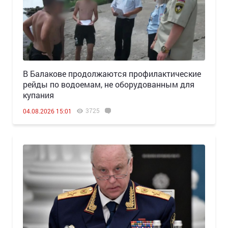
В Балакове продолжаются профилактические
рейды по водоемам, не оборудованным для
купания
3725
04.08.2026 15:01