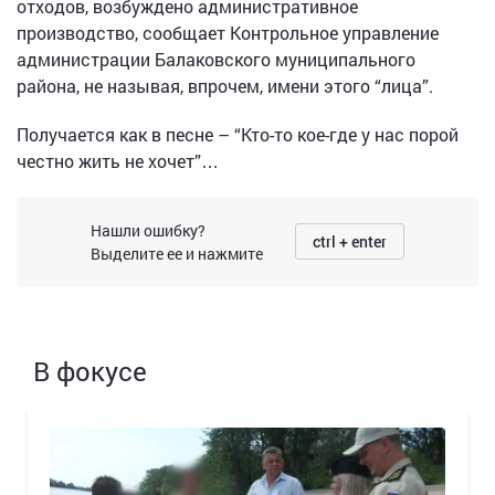
отходов, возбуждено административное
производство, сообщает Контрольное управление
администрации Балаковского муниципального
района, не называя, впрочем, имени этого “лица”.
Получается как в песне – “Кто-то кое-где у нас порой
честно жить не хочет”…
Нашли ошибку?
ctrl + enter
Выделите ее и нажмите
В фокусе