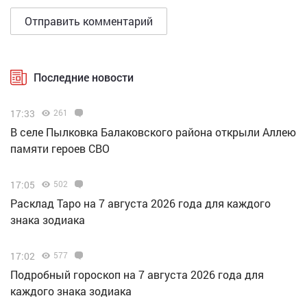
Последние новости
17:33
261
В селе Пылковка Балаковского района открыли Аллею
памяти героев СВО
17:05
502
Расклад Таро на 7 августа 2026 года для каждого
знака зодиака
17:02
577
Подробный гороскоп на 7 августа 2026 года для
каждого знака зодиака