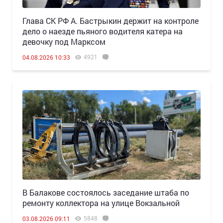
Глава СК РФ А. Бастрыкин держит на контроле
дело о наезде пьяного водителя катера на
девочку под Марксом
4921
04.08.2026 10:33
В Балакове состоялось заседание штаба по
ремонту коллектора на улице Вокзальной
5848
03.08.2026 09:11