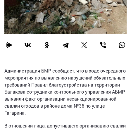
Администрация БМР сообщает, что в ходе очередного
мероприятия по выявлению нарушений обязательных
требований Правил благоустройства на территории
Балакова сотрудники контрольного управления АБМР
выявили факт организации несанкционированной
свалки отходов в районе дома №36 по улице
Гагарина.
В отношении лица, допустившего организацию свалки