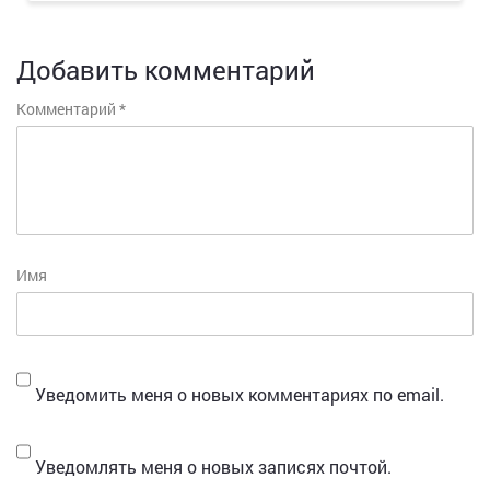
Добавить комментарий
Комментарий
*
Имя
Уведомить меня о новых комментариях по email.
Уведомлять меня о новых записях почтой.