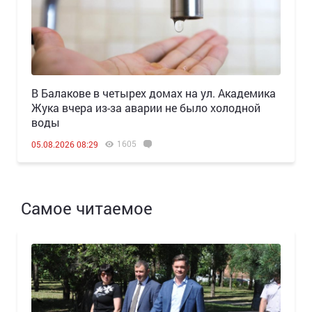
В Балакове в четырех домах на ул. Академика
Жука вчера из-за аварии не было холодной
воды
1605
05.08.2026 08:29
Самое читаемое