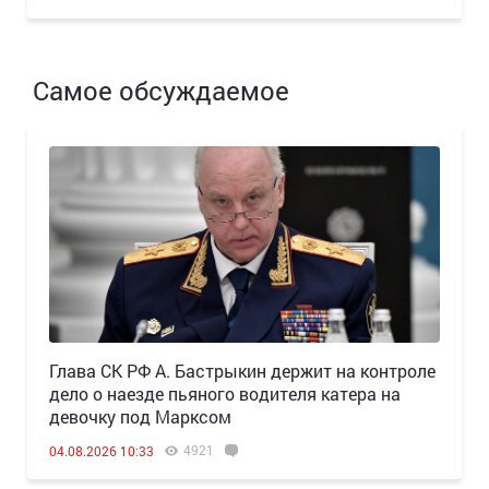
Самое обсуждаемое
Глава СК РФ А. Бастрыкин держит на контроле
дело о наезде пьяного водителя катера на
девочку под Марксом
4921
04.08.2026 10:33