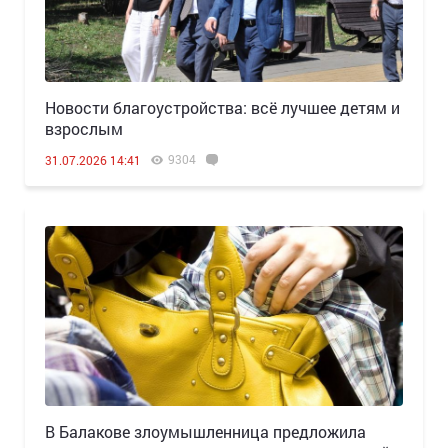
Новости благоустройства: всё лучшее детям и
взрослым
9304
31.07.2026 14:41
В Балакове злоумышленница предложила