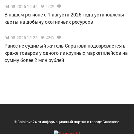
04.08.2026 15:45
1720
В нашем регионе с 1 августа 2026 года установлены
квоты на добычу охотничьих ресурсов
04.08.2026 15:25
2045
Ранее не судимый житель Саратова подозревается в
краже товаров у одного из крупных маркетплейсов на
сумму более 2 млн рублей
© Balakovo24.ru информационный портал о городе Балаково.