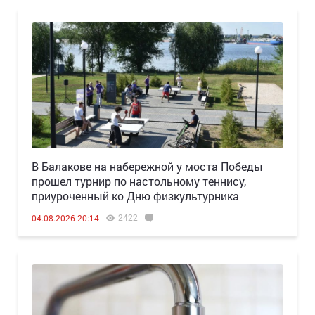
В Балакове на набережной у моста Победы
прошел турнир по настольному теннису,
приуроченный ко Дню физкультурника
2422
04.08.2026 20:14