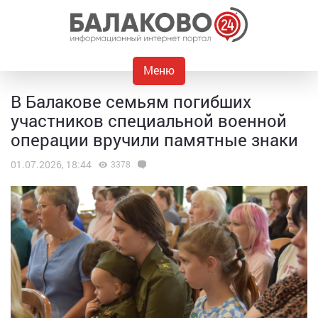
Меню
В Балакове семьям погибших
участников специальной военной
операции вручили памятные знаки
01.07.2026, 18:44
3378