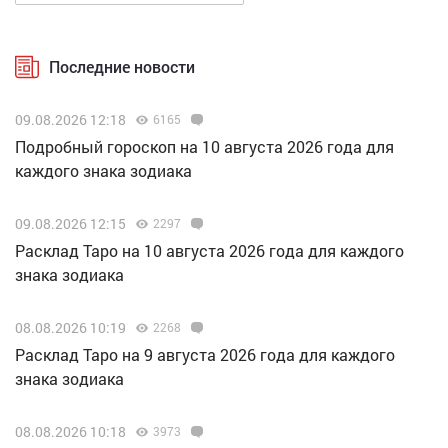
Последние новости
09.08.2026 12:18
6165
Подробный гороскоп на 10 августа 2026 года для
каждого знака зодиака
09.08.2026 12:15
2297
Расклад Таро на 10 августа 2026 года для каждого
знака зодиака
08.08.2026 10:19
2268
Расклад Таро на 9 августа 2026 года для каждого
знака зодиака
08.08.2026 10:18
3973