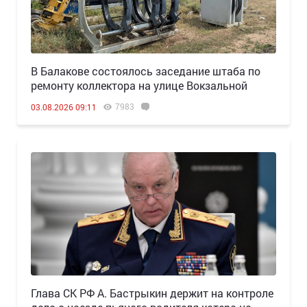
В Балакове состоялось заседание штаба по
ремонту коллектора на улице Вокзальной
7983
03.08.2026 09:11
Глава СК РФ А. Бастрыкин держит на контроле