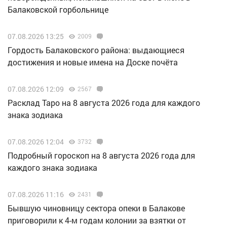
Балаковской горбольнице
07.08.2026 13:25
2009
Гордость Балаковского района: выдающиеся
достижения и новые имена на Доске почёта
07.08.2026 12:09
2567
Расклад Таро на 8 августа 2026 года для каждого
знака зодиака
07.08.2026 12:04
3732
Подробный гороскоп на 8 августа 2026 года для
каждого знака зодиака
07.08.2026 11:16
2431
Бывшую чиновницу сектора опеки в Балакове
приговорили к 4-м годам колонии за взятки от