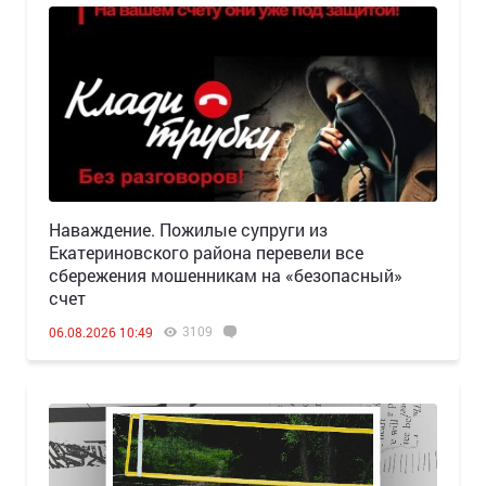
Наваждение. Пожилые супруги из
Екатериновского района перевели все
сбережения мошенникам на «безопасный»
счет
3109
06.08.2026 10:49