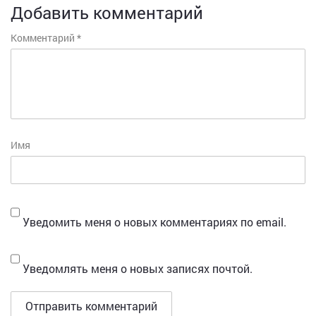
Добавить комментарий
Комментарий
*
Имя
Уведомить меня о новых комментариях по email.
Уведомлять меня о новых записях почтой.