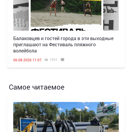
Балаковцев и гостей города в эти выходные
приглашают на Фестиваль пляжного
волейбола
1931
06.08.2026 11:07
Самое читаемое