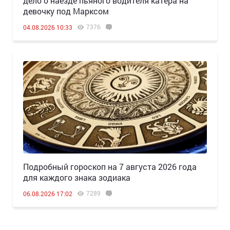
дело о наезде пьяного водителя катера на
девочку под Марксом
7376
04.08.2026 10:33
Подробный гороскоп на 7 августа 2026 года
для каждого знака зодиака
7289
06.08.2026 17:02