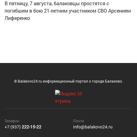
В пятницу, 7 августа, балаковцы простятся с
погибшим в бою 21-летним участником СВО Арсением
Лиференко
© Balakovo24.ru информационный портал о городе Балаково.
Телефон
Почта
+7 (937)
222-15-22
info@balakovo24.ru