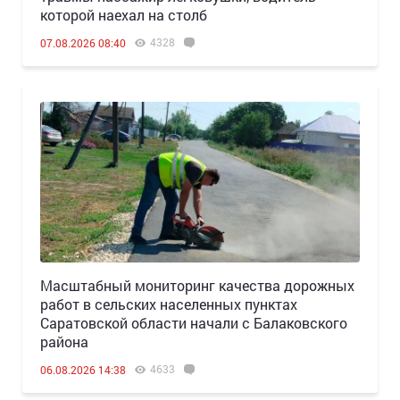
которой наехал на столб
4328
07.08.2026 08:40
Масштабный мониторинг качества дорожных
работ в сельских населенных пунктах
Саратовской области начали с Балаковского
района
4633
06.08.2026 14:38