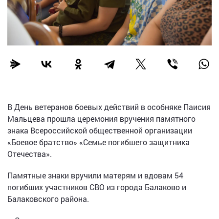
В День ветеранов боевых действий в особняке Паисия
Мальцева прошла церемония вручения памятного
знака Всероссийской общественной организации
«Боевое братство» «Семье погибшего защитника
Отечества».
Памятные знаки вручили матерям и вдовам 54
погибших участников СВО из города Балаково и
Балаковского района.