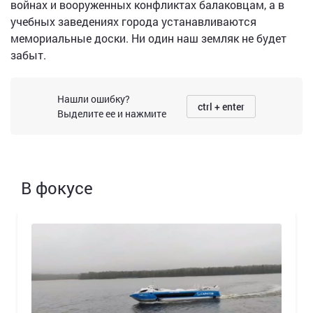
войнах и вооруженных конфликтах балаковцам, а в
учебных заведениях города устанавливаются
мемориальные доски. Ни один наш земляк не будет
забыт.
Нашли ошибку?
ctrl + enter
Выделите ее и нажмите
В фокусе