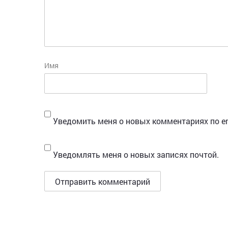
Имя
Уведомить меня о новых комментариях по em
Уведомлять меня о новых записях почтой.