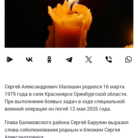
Сергей Александрович Малашин родился 16 марта
1979 года в селе Красноярск Оренбургской области.
При выполнении боевых задач в ходе специальной
военной операции он погиб 12 мая 2025 года.
Глава Балаковского района Сергей Барулин выразил
слова соболезнования родным и близким Сергея
Александровича: