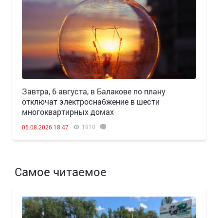
Завтра, 6 августа, в Балакове по плану
отключат электроснабжение в шести
многоквартирных домах
1910
05.08.2026 18:47
Самое читаемое