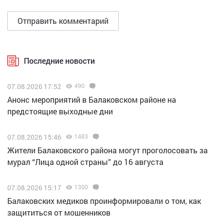
Последние новости
07.08.2026 17:52
490
Анонс мероприятий в Балаковском районе на
предстоящие выходные дни
07.08.2026 15:46
1483
Жители Балаковского района могут проголосовать за
мурал “Лица одной страны” до 16 августа
07.08.2026 15:17
1300
Балаковских медиков проинформировали о том, как
защититься от мошенников