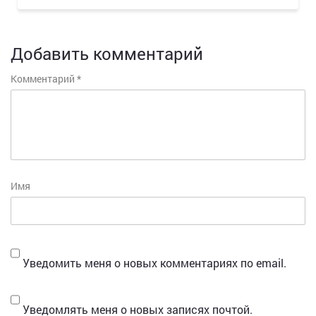
Добавить комментарий
Комментарий
*
Имя
Уведомить меня о новых комментариях по email.
Уведомлять меня о новых записях почтой.