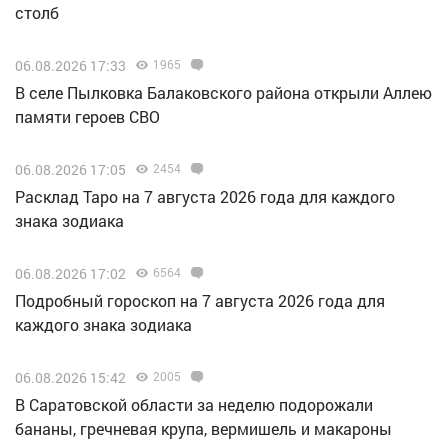
столб
06.08.2026 17:33
1965
В селе Пылковка Балаковского района открыли Аллею
памяти героев СВО
06.08.2026 17:05
2454
Расклад Таро на 7 августа 2026 года для каждого
знака зодиака
06.08.2026 17:02
6564
Подробный гороскоп на 7 августа 2026 года для
каждого знака зодиака
06.08.2026 15:42
2005
В Саратовской области за неделю подорожали
бананы, гречневая крупа, вермишель и макароны