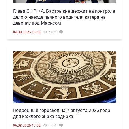
Глава СК РФ А. Бастрыкин держит на контроле
дело о наезде пьяного водителя катера на
девочку под Марксом
6780
04.08.2026 10:33
Подробный гороскоп на 7 августа 2026 года
для каждого знака зодиака
6564
06.08.2026 17:02