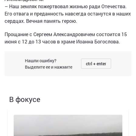
– Наш земляк пожертвовал жизнью ради Отечества.
Его отвага и преданность навсегда останутся в наших
сердцах. Вечная память герою.
Прощание с Сергеем Александровичем состоится 15
июня с 12 до 13 часов в храме Иоанна Богослова.
Нашли ошибку?
ctrl + enter
Выделите ее и нажмите
В фокусе