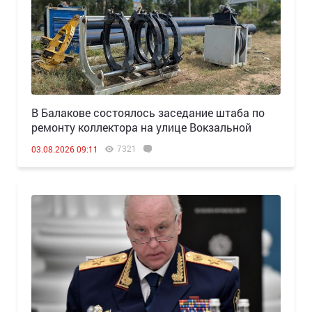
В Балакове состоялось заседание штаба по
ремонту коллектора на улице Вокзальной
7321
03.08.2026 09:11