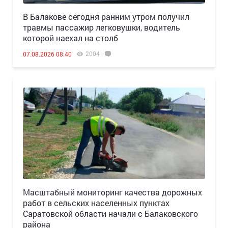
В Балакове сегодня ранним утром получил
травмы пассажир легковушки, водитель
которой наехал на столб
2004
07.08.2026 08:40
Масштабный мониторинг качества дорожных
работ в сельских населенных пунктах
Саратовской области начали с Балаковского
района