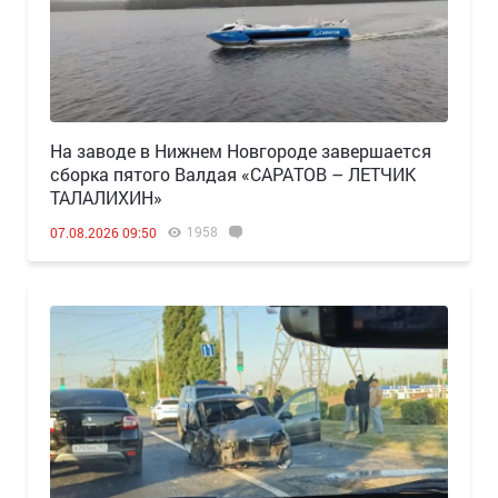
Н️а заводе в Нижнем Новгороде завершается
сборка пятого Валдая «САРАТОВ – ЛЕТЧИК
ТАЛАЛИХИН»
1958
07.08.2026 09:50