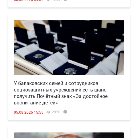
У балаковских семей и сотрудников
социозащитных учреждений есть шанс
получить Почётный знак «За достойное
воспитание детей»
2920
05.08.2026 15:55