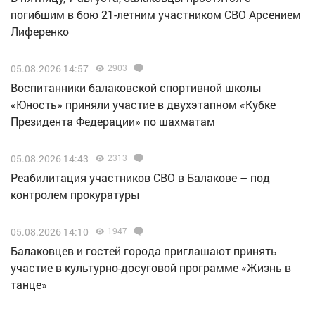
погибшим в бою 21-летним участником СВО Арсением
Лиференко
05.08.2026 14:57
2903
Воспитанники балаковской спортивной школы
«Юность» приняли участие в двухэтапном «Кубке
Президента Федерации» по шахматам
05.08.2026 14:43
2313
Реабилитация участников СВО в Балакове – под
контролем прокуратуры
05.08.2026 14:10
1947
Балаковцев и гостей города приглашают принять
участие в культурно-досуговой программе «Жизнь в
танце»