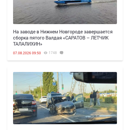
Н️а заводе в Нижнем Новгороде завершается
сборка пятого Валдая «САРАТОВ – ЛЕТЧИК
ТАЛАЛИХИН»
1748
07.08.2026 09:50