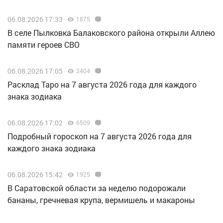
06.08.2026 17:33
1875
В селе Пылковка Балаковского района открыли Аллею
памяти героев СВО
06.08.2026 17:05
2404
Расклад Таро на 7 августа 2026 года для каждого
знака зодиака
06.08.2026 17:02
6509
Подробный гороскоп на 7 августа 2026 года для
каждого знака зодиака
06.08.2026 15:42
1925
В Саратовской области за неделю подорожали
бананы, гречневая крупа, вермишель и макароны