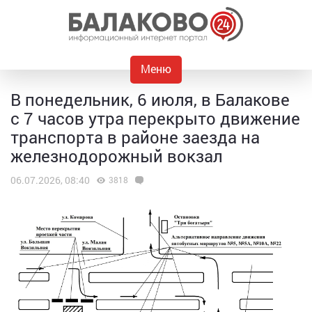
Меню
В понедельник, 6 июля, в Балакове
с 7 часов утра перекрыто движение
транспорта в районе заезда на
железнодорожный вокзал
06.07.2026, 08:40
3818