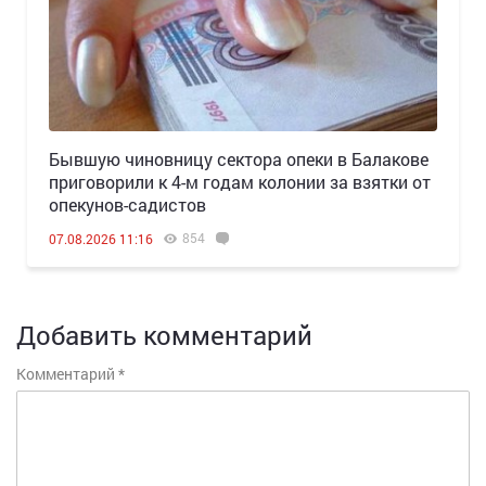
Бывшую чиновницу сектора опеки в Балакове
приговорили к 4-м годам колонии за взятки от
опекунов-садистов
854
07.08.2026 11:16
Добавить комментарий
Комментарий
*