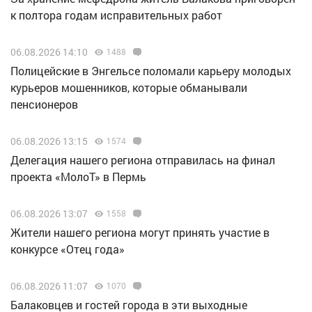
к полтора годам исправительных работ
06.08.2026 14:10
1488
Полицейские в Энгельсе поломали карьеру молодых
курьеров мошенников, которые обманывали
пенсионеров
06.08.2026 13:15
1574
Делегация нашего региона отправилась на финал
проекта «МолоТ» в Пермь
06.08.2026 13:07
1558
Жители нашего региона могут принять участие в
конкурсе «Отец года»
06.08.2026 11:07
1070
Балаковцев и гостей города в эти выходные