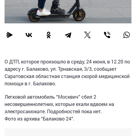
О ДТП, которое произошло в среду, 24 июня, в 12.20 по
адресу г. Балаково, ул. Трнавская, 3/3, сообщает
Саратовская областная станция скорой медицинской
помощи в г. Балаково.
Легковой автомобиль “Москвич” сбил 2
несовершеннолетних, которые ехали вдвоем на
электросамокате. Подробностей пока нет.
Фото из архива “Балаково 24”.