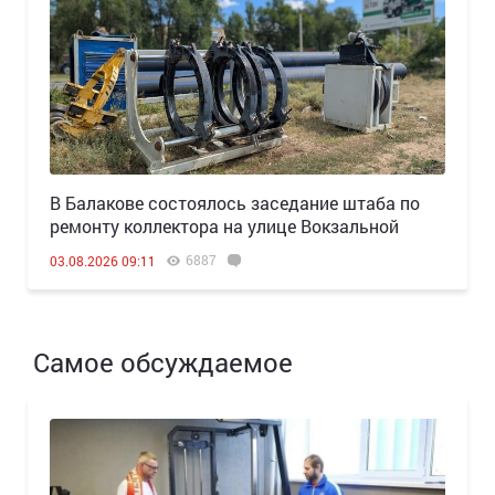
В Балакове состоялось заседание штаба по
ремонту коллектора на улице Вокзальной
6887
03.08.2026 09:11
Самое обсуждаемое