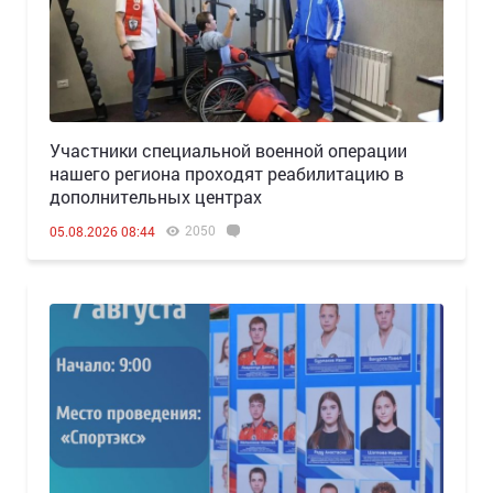
Участники специальной военной операции
нашего региона проходят реабилитацию в
дополнительных центрах
2050
05.08.2026 08:44