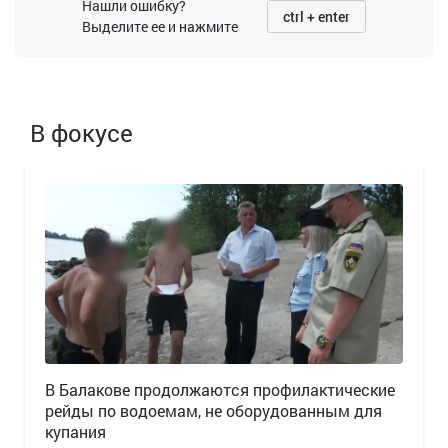
Нашли ошибку?
ctrl + enter
Выделите ее и нажмите
В фокусе
В Балакове продолжаются профилактические
рейды по водоемам, не оборудованным для
купания