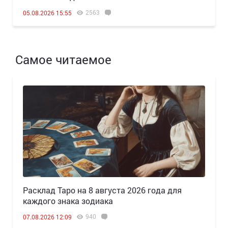
2563
05.08.2026 15:55
Самое читаемое
Расклад Таро на 8 августа 2026 года для
каждого знака зодиака
940
07.08.2026 12:09