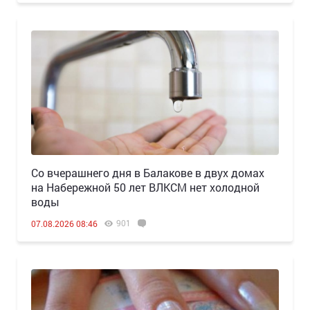
Со вчерашнего дня в Балакове в двух домах
на Набережной 50 лет ВЛКСМ нет холодной
воды
901
07.08.2026 08:46