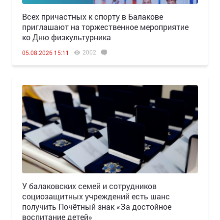
Всех причастных к спорту в Балакове
приглашают на торжественное мероприятие
ко Дню физкультурника
2002
05.08.2026 15:11
У балаковских семей и сотрудников
социозащитных учреждений есть шанс
получить Почётный знак «За достойное
воспитание детей»