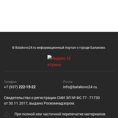
© Balakovo24.ru информационный портал о городе Балаково.
Телефон
Почта
+7 (937)
222-15-22
info@balakovo24.ru
Cвидетельство о регистрации СМИ ЭЛ № ФС 77 - 71730
от 30.11.2017, выдано Роскомнадзором.
При полной или частичной перепечатке материалов