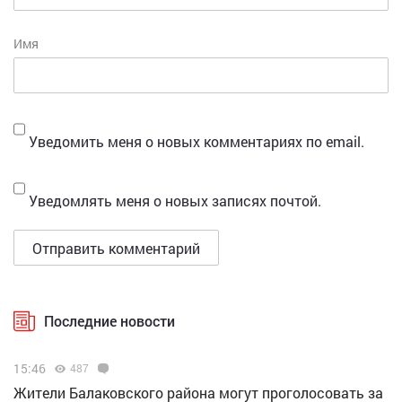
Имя
Уведомить меня о новых комментариях по email.
Уведомлять меня о новых записях почтой.
Последние новости
15:46
487
Жители Балаковского района могут проголосовать за