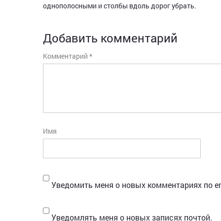
однополосными и столбы вдоль дорог убрать.
Добавить комментарий
Комментарий
*
Имя
Уведомить меня о новых комментариях по em
Уведомлять меня о новых записях почтой.