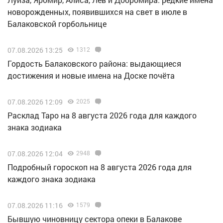
новорожденных, появившихся на свет в июле в
Балаковской горбольнице
07.08.2026 13:25
1312
Гордость Балаковского района: выдающиеся
достижения и новые имена на Доске почёта
07.08.2026 12:09
2025
Расклад Таро на 8 августа 2026 года для каждого
знака зодиака
07.08.2026 12:04
2948
Подробный гороскоп на 8 августа 2026 года для
каждого знака зодиака
07.08.2026 11:16
1579
Бывшую чиновницу сектора опеки в Балакове