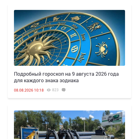
Подробный гороскоп на 9 августа 2026 года
для каждого знака зодиака
823
08.08.2026 10:18