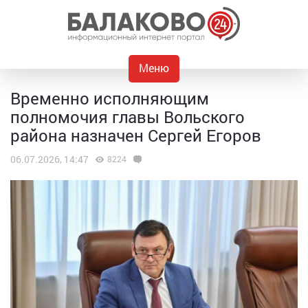
Меню
Временно исполняющим
полномочия главы Вольского
района назначен Сергей Егоров
06.07.2026, 14:47
8224