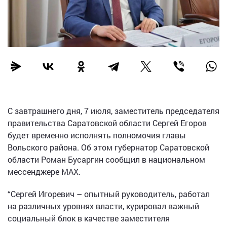
С завтрашнего дня, 7 июля, заместитель председателя
правительства Саратовской области Сергей Егоров
будет временно исполнять полномочия главы
Вольского района. Об этом губернатор Саратовской
области Роман Бусаргин сообщил в национальном
мессенджере МАХ.
“Сергей Игоревич – опытный руководитель, работал
на различных уровнях власти, курировал важный
социальный блок в качестве заместителя