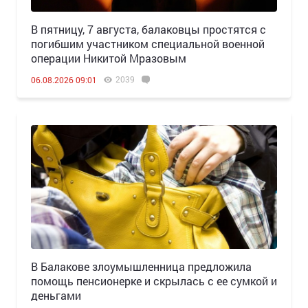
В пятницу, 7 августа, балаковцы простятся с
погибшим участником специальной военной
операции Никитой Мразовым
2039
06.08.2026 09:01
В Балакове злоумышленница предложила
помощь пенсионерке и скрылась с ее сумкой и
деньгами