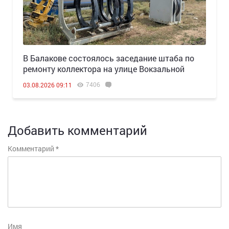
В Балакове состоялось заседание штаба по
ремонту коллектора на улице Вокзальной
7406
03.08.2026 09:11
Добавить комментарий
Комментарий
*
Имя