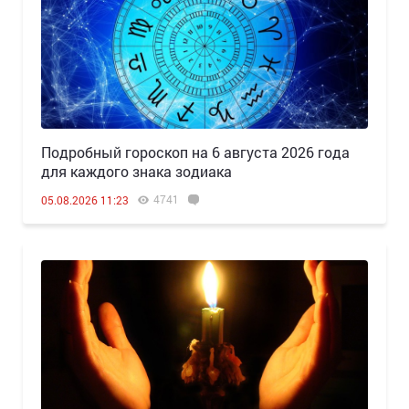
Подробный гороскоп на 6 августа 2026 года
для каждого знака зодиака
4741
05.08.2026 11:23