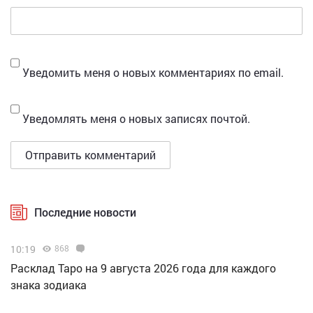
Уведомить меня о новых комментариях по email.
Уведомлять меня о новых записях почтой.
Последние новости
10:19
868
Расклад Таро на 9 августа 2026 года для каждого
знака зодиака