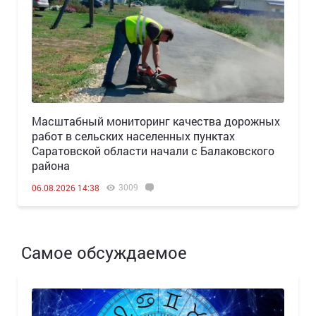
Масштабный мониторинг качества дорожных
работ в сельских населенных пунктах
Саратовской области начали с Балаковского
района
3009
06.08.2026 14:38
Самое обсуждаемое