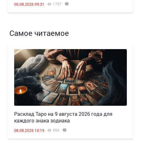
1787
06.08.2026 09:31
Самое читаемое
Расклад Таро на 9 августа 2026 года для
каждого знака зодиака
868
08.08.2026 10:19