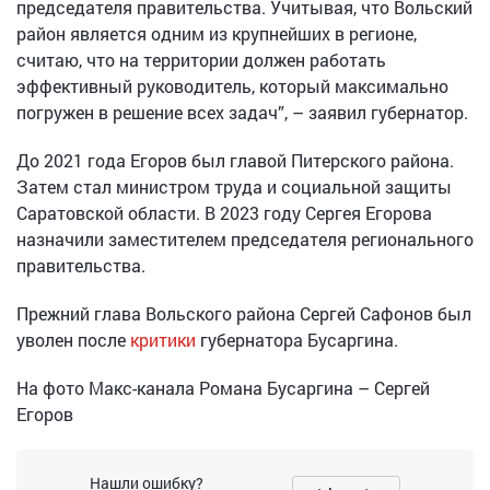
председателя правительства. Учитывая, что Вольский
район является одним из крупнейших в регионе,
считаю, что на территории должен работать
эффективный руководитель, который максимально
погружен в решение всех задач”, – заявил губернатор.
До 2021 года Егоров был главой Питерского района.
Затем стал министром труда и социальной защиты
Саратовской области. В 2023 году Сергея Егорова
назначили заместителем председателя регионального
правительства.
Прежний глава Вольского района Сергей Сафонов был
уволен после
критики
губернатора Бусаргина.
На фото Макс-канала Романа Бусаргина – Сергей
Егоров
Нашли ошибку?