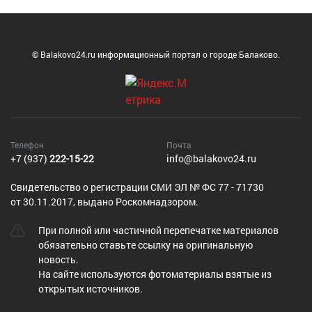
© Balakovo24.ru информационный портал о городе Балаково.
Телефон
Почта
+7 (937)
222-15-22
info@balakovo24.ru
Cвидетельство о регистрации СМИ ЭЛ № ФС 77 - 71730
от 30.11.2017, выдано Роскомнадзором.
При полной или частичной перепечатке материалов
обязательно ставьте ссылку на оригинальную
новость.
На сайте используются фотоматериалы взятые из
открытых источников.