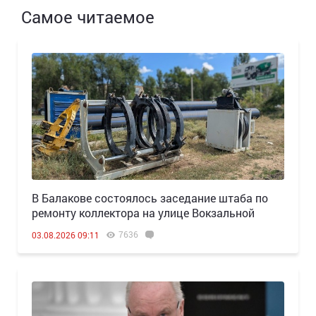
Самое читаемое
В Балакове состоялось заседание штаба по
ремонту коллектора на улице Вокзальной
7636
03.08.2026 09:11