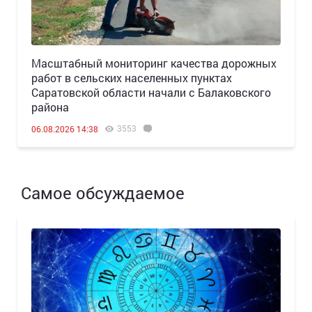
Масштабный мониторинг качества дорожных
работ в сельских населенных пунктах
Саратовской области начали с Балаковского
района
3553
06.08.2026 14:38
Самое обсуждаемое