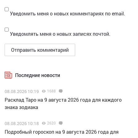
Уведомить меня о новых комментариях по email.
Уведомлять меня о новых записях почтой.
Последние новости
08.08.2026 10:19
1688
Расклад Таро на 9 августа 2026 года для каждого
знака зодиака
08.08.2026 10:18
2620
Подробный гороскоп на 9 августа 2026 года для