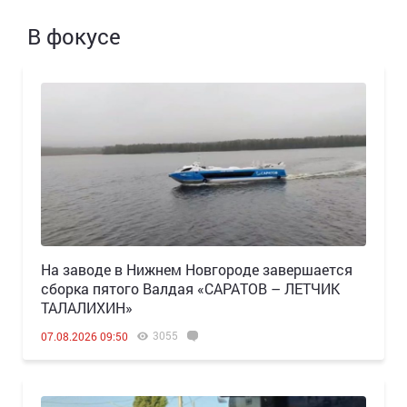
В фокусе
Н️а заводе в Нижнем Новгороде завершается
сборка пятого Валдая «САРАТОВ – ЛЕТЧИК
ТАЛАЛИХИН»
3055
07.08.2026 09:50