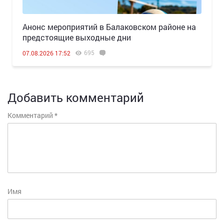
Анонс мероприятий в Балаковском районе на
предстоящие выходные дни
695
07.08.2026 17:52
Добавить комментарий
Комментарий
*
Имя