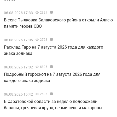
06.08.2026 17:33
2321
В селе Пылковка Балаковского района открыли Аллею
памяти героев СВО
06.08.2026 17:05
2728
Расклад Таро на 7 августа 2026 года для каждого
знака зодиака
06.08.2026 17:02
6895
Подробный гороскоп на 7 августа 2026 года для
каждого знака зодиака
06.08.2026 15:42
2505
В Саратовской области за неделю подорожали
бананы, гречневая крупа, вермишель и макароны