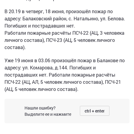
В 20.19 в четверг, 18 июня, произошёл пожар по
адресу: Балаковский район, с. Натальино, ул. Белова.
Погибших и пострадавших нет.
Работали пожарные расчёты ПСЧ-22 (АЦ, 3 человека
личного состава), ПСЧ-23 (АЦ, 5 человек личного
состава).
Уже 19 июня в 03.06 произошёл пожар в Балакове по
адресу: ул. Комарова, д.144. Погибших и
пострадавших нет. Работали пожарные расчёты
ПСЧ-22 (АЦ, АЛ, 5 человек личного состава), ПСЧ-21
(АЦ, 5 человек личного состава).
Нашли ошибку?
ctrl + enter
Выделите ее и нажмите