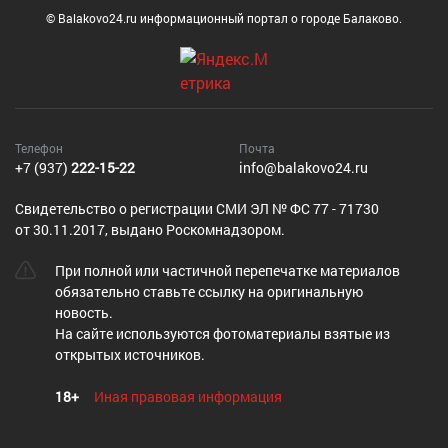
© Balakovo24.ru информационный портал о городе Балаково.
Телефон
Почта
+7 (937)
222-15-22
info@balakovo24.ru
Cвидетельство о регистрации СМИ ЭЛ № ФС 77 - 71730
от 30.11.2017, выдано Роскомнадзором.
При полной или частичной перепечатке материалов
обязательно ставьте ссылку на оригинальную
новость.
На сайте используются фотоматериалы взятые из
открытых источников.
18+
Иная правовая информация