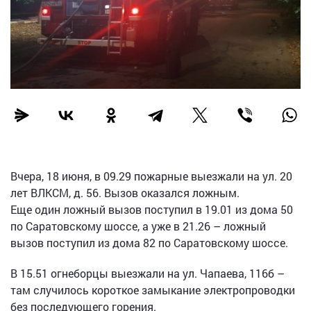
Вчера, 18 июня, в 09.29 пожарные выезжали на ул. 20
лет ВЛКСМ, д. 56. Вызов оказался ложным.
Еще один ложный вызов поступил в 19.01 из дома 50
по Саратовскому шоссе, а уже в 21.26 – ложный
вызов поступил из дома 82 по Саратовскому шоссе.
В 15.51 огнеборцы выезжали на ул. Чапаева, 116б –
там случилось короткое замыкание электропроводки
без последующего горения.