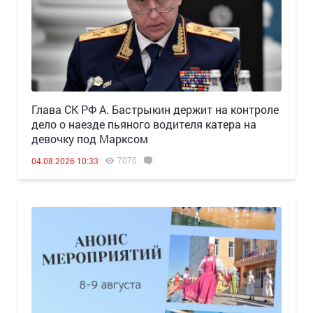
Глава СК РФ А. Бастрыкин держит на контроле
дело о наезде пьяного водителя катера на
девочку под Марксом
7070
04.08.2026 10:33