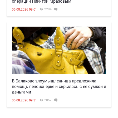
операции Никитой Мразовым
2294
06.08.2026 09:01
В Балакове злоумышленница предложила
помощь пенсионерке и скрылась с ее сумкой и
деньгами
2052
06.08.2026 09:31