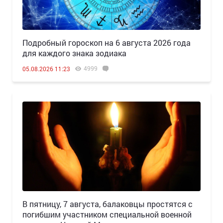
Подробный гороскоп на 6 августа 2026 года
для каждого знака зодиака
4999
05.08.2026 11:23
В пятницу, 7 августа, балаковцы простятся с
погибшим участником специальной военной