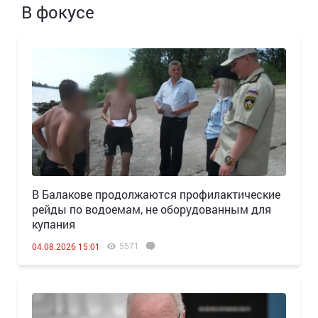
В фокусе
В Балакове продолжаются профилактические
рейды по водоемам, не оборудованным для
купания
5571
04.08.2026 15:01