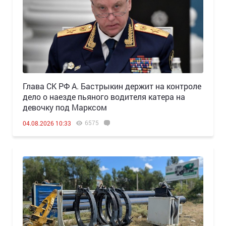
Глава СК РФ А. Бастрыкин держит на контроле
дело о наезде пьяного водителя катера на
девочку под Марксом
6575
04.08.2026 10:33