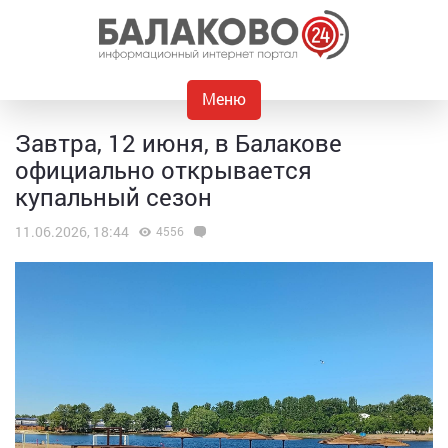
Меню
Завтра, 12 июня, в Балакове
официально открывается
купальный сезон
11.06.2026, 18:44
4556