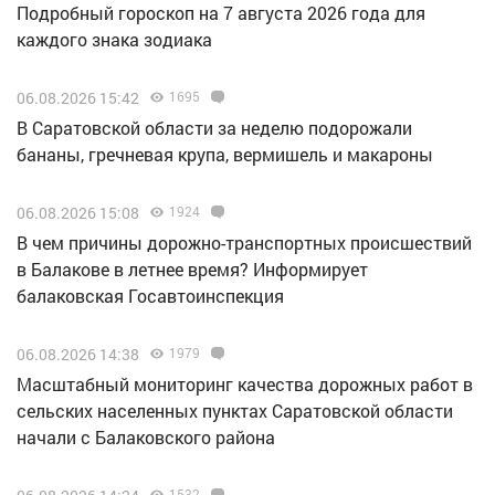
Подробный гороскоп на 7 августа 2026 года для
каждого знака зодиака
06.08.2026 15:42
1695
В Саратовской области за неделю подорожали
бананы, гречневая крупа, вермишель и макароны
06.08.2026 15:08
1924
В чем причины дорожно-транспортных происшествий
в Балакове в летнее время? Информирует
балаковская Госавтоинспекция
06.08.2026 14:38
1979
Масштабный мониторинг качества дорожных работ в
сельских населенных пунктах Саратовской области
начали с Балаковского района
1532