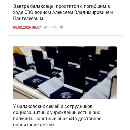
Завтра балаковцы простятся с погибшим в
ходе СВО воином Алексеем Владимировичем
Пантелеевым
1704
05.08.2026 09:37
У балаковских семей и сотрудников
социозащитных учреждений есть шанс
получить Почётный знак «За достойное
воспитание детей»