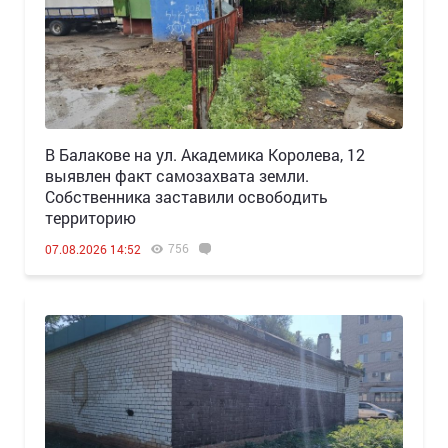
В Балакове на ул. Академика Королева, 12
выявлен факт самозахвата земли.
Собственника заставили освободить
территорию
756
07.08.2026 14:52