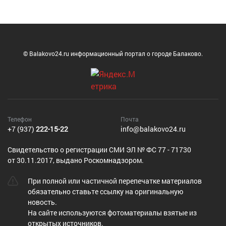
© Balakovo24.ru информационный портал о городе Балаково.
Телефон
Почта
+7 (937)
222-15-22
info@balakovo24.ru
Cвидетельство о регистрации СМИ ЭЛ № ФС 77 - 71730
от 30.11.2017, выдано Роскомнадзором.
При полной или частичной перепечатке материалов
обязательно ставьте ссылку на оригинальную
новость.
На сайте используются фотоматериалы взятые из
открытых источников.