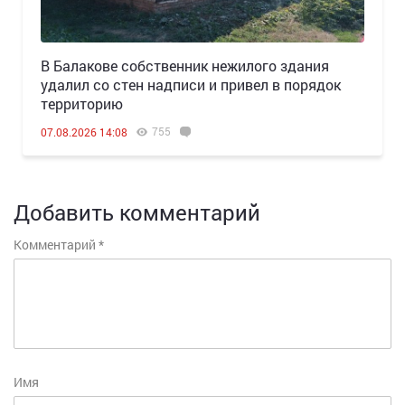
В Балакове собственник нежилого здания
удалил со стен надписи и привел в порядок
территорию
755
07.08.2026 14:08
Добавить комментарий
Комментарий
*
Имя