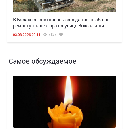
В Балакове состоялось заседание штаба по
ремонту коллектора на улице Вокзальной
7127
03.08.2026 09:11
Самое обсуждаемое