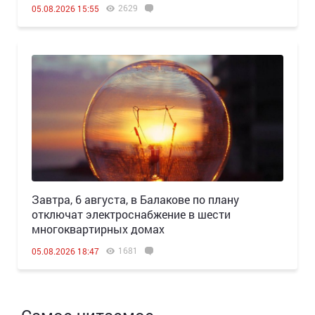
2629
05.08.2026 15:55
Завтра, 6 августа, в Балакове по плану
отключат электроснабжение в шести
многоквартирных домах
1681
05.08.2026 18:47