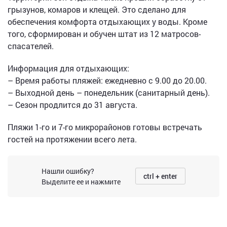
грызунов, комаров и клещей. Это сделано для
обеспечения комфорта отдыхающих у воды. Кроме
того, сформирован и обучен штат из 12 матросов-
спасателей.
Информация для отдыхающих:
– Время работы пляжей: ежедневно с 9.00 до 20.00.
– Выходной день – понедельник (санитарный день).
– Сезон продлится до 31 августа.
Пляжи 1-го и 7-го микрорайонов готовы встречать
гостей на протяжении всего лета.
Нашли ошибку?
ctrl + enter
Выделите ее и нажмите