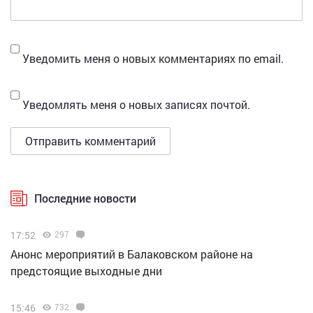
Уведомить меня о новых комментариях по email.
Уведомлять меня о новых записях почтой.
Последние новости
17:52
297
Анонс мероприятий в Балаковском районе на
предстоящие выходные дни
15:46
732