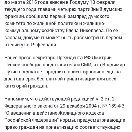
до марта 2015 года внесен в Госдуму 13 февраля
текущего года главами четырех партийный думских
фракций, сообщила первый зампред думского
комитета по жилищной политике и жилищно-
коммунальному хозяйству Елена Николаева. По ее
словам, документ может быть рассмотрен в первом
чтении уже 19 февраля.
Ранее пресс-секретарь Президента РФ Дмитрий
Песков сообщил представителям СМИ, что Владимир
Путин предлагает продлить ориентировочно еще на
два года срок бесплатной приватизации для всех
категорий граждан.
Напомним, что действующей редакцией ч. 2 ст. 2
Федерального закона от 29 декабря 2004 г. № 189-ФЗ
“О введении в действие Жилищного кодекса
Российской Федерации” нормы, предусматривающие
право граждан на приватизацию соответствующих