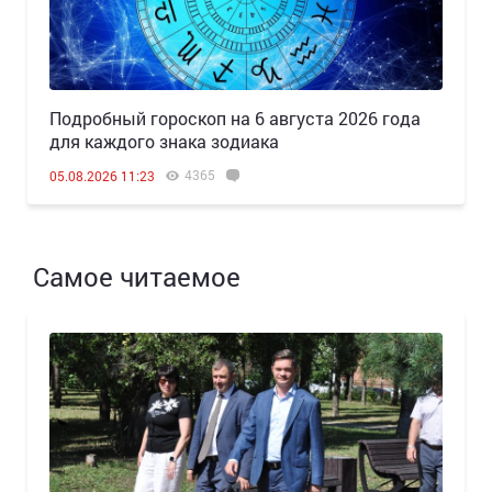
Подробный гороскоп на 6 августа 2026 года
для каждого знака зодиака
4365
05.08.2026 11:23
Самое читаемое