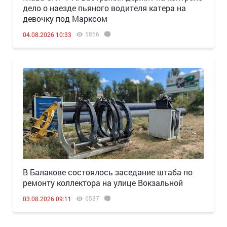
дело о наезде пьяного водителя катера на
девочку под Марксом
5856
04.08.2026 10:33
В Балакове состоялось заседание штаба по
ремонту коллектора на улице Вокзальной
6537
03.08.2026 09:11