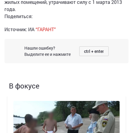
жилых помещений, утрачивают силу с 1 марта 2013
года.
Поделиться:
Источник: ИА
“ГАРАНТ”
Нашли ошибку?
ctrl + enter
Выделите ее и нажмите
В фокусе