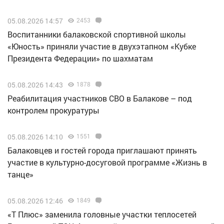
05.08.2026 14:57
2453
Воспитанники балаковской спортивной школы
«Юность» приняли участие в двухэтапном «Кубке
Президента Федерации» по шахматам
05.08.2026 14:43
1878
Реабилитация участников СВО в Балакове – под
контролем прокуратуры
05.08.2026 14:10
1551
Балаковцев и гостей города приглашают принять
участие в культурно-досуговой программе «Жизнь в
танце»
05.08.2026 12:46
1849
«Т Плюс» заменила головные участки теплосетей