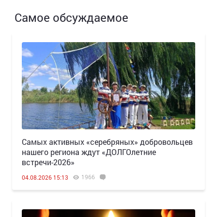
Самое обсуждаемое
Самых активных «серебряных» добровольцев
нашего региона ждут «ДОЛГОлетние
встречи-2026»
1966
04.08.2026 15:13