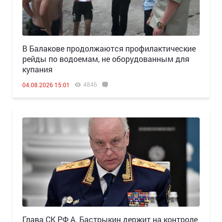
В Балакове продолжаются профилактические
рейды по водоемам, не оборудованным для
купания
4846
04.08.2026 15:01
Глава СК РФ А. Бастрыкин держит на контроле