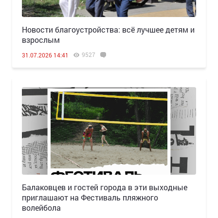
Новости благоустройства: всё лучшее детям и
взрослым
9527
31.07.2026 14:41
Балаковцев и гостей города в эти выходные
приглашают на Фестиваль пляжного
волейбола