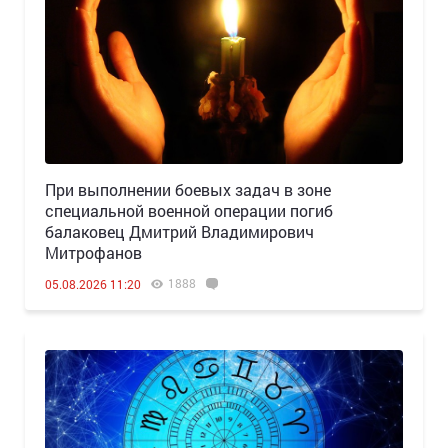
При выполнении боевых задач в зоне
специальной военной операции погиб
балаковец Дмитрий Владимирович
Митрофанов
1888
05.08.2026 11:20