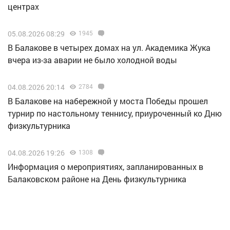
центрах
05.08.2026 08:29
1945
В Балакове в четырех домах на ул. Академика Жука
вчера из-за аварии не было холодной воды
04.08.2026 20:14
2784
В Балакове на набережной у моста Победы прошел
турнир по настольному теннису, приуроченный ко Дню
физкультурника
04.08.2026 19:26
1308
Информация о мероприятиях, запланированных в
Балаковском районе на День физкультурника