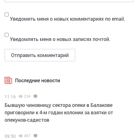
Уведомить меня о новых комментариях по email.
Уведомлять меня о новых записях почтой.
Последние новости
11:16
234
Бывшую чиновницу сектора опеки в Балакове
приговорили к 4-м годам колонии за взятки от
опекунов-садистов
09:50
467