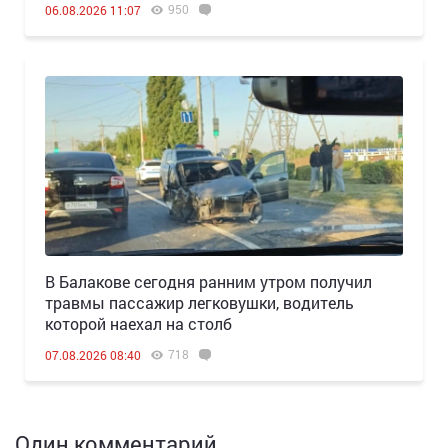
950
06.08.2026 11:07
В Балакове сегодня ранним утром получил
травмы пассажир легковушки, водитель
которой наехал на столб
718
07.08.2026 08:40
Один комментарий