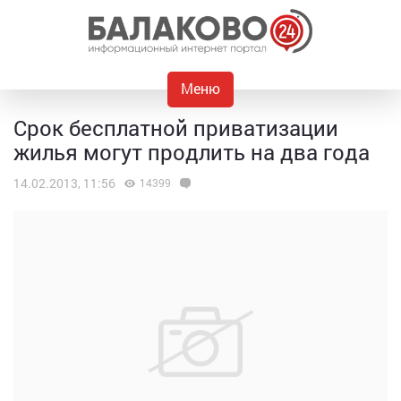
Меню
Срок бесплатной приватизации
жилья могут продлить на два года
14.02.2013, 11:56
14399