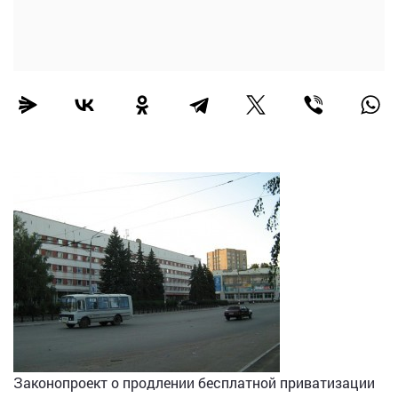
Законопроект о продлении бесплатной приватизации