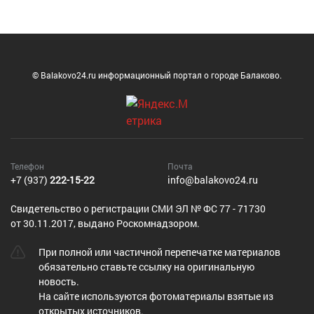
© Balakovo24.ru информационный портал о городе Балаково.
Телефон
Почта
+7 (937)
222-15-22
info@balakovo24.ru
Cвидетельство о регистрации СМИ ЭЛ № ФС 77 - 71730
от 30.11.2017, выдано Роскомнадзором.
При полной или частичной перепечатке материалов
обязательно ставьте ссылку на оригинальную
новость.
На сайте используются фотоматериалы взятые из
открытых источников.