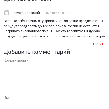
Ермаков Виталий
19.02.2013 в 18:57
Сколько себя помню, эту приватизацию вечно продлевают. И
ее будут продлевать до тех пор, пока в России не останется
неприватизированного жилья. Так что торопиться я думаю
некуда. Все равно все успеют приватизировать свои квартиры
Ответить
Добавить комментарий
Комментарий
*
Имя