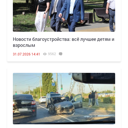
Новости благоустройства: всё лучшее детям и
взрослым
9562
31.07.2026 14:41