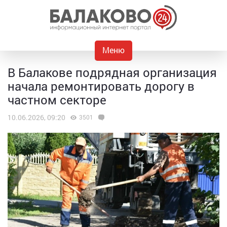
Меню
В Балакове подрядная организация
начала ремонтировать дорогу в
частном секторе
10.06.2026, 09:20
3501