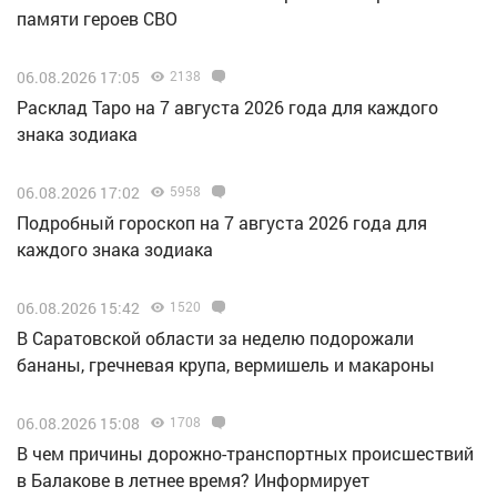
памяти героев СВО
06.08.2026 17:05
2138
Расклад Таро на 7 августа 2026 года для каждого
знака зодиака
06.08.2026 17:02
5958
Подробный гороскоп на 7 августа 2026 года для
каждого знака зодиака
06.08.2026 15:42
1520
В Саратовской области за неделю подорожали
бананы, гречневая крупа, вермишель и макароны
06.08.2026 15:08
1708
В чем причины дорожно-транспортных происшествий
в Балакове в летнее время? Информирует