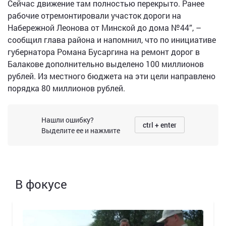
Сейчас движение там полностью перекрыто. Ранее
рабочие отремонтировали участок дороги на
Набережной Леонова от Минской до дома №44”, –
сообщил глава района и напомнил, что по инициативе
губернатора Романа Бусаргина на ремонт дорог в
Балакове дополнительно выделено 100 миллионов
рублей. Из местного бюджета на эти цели направлено
порядка 80 миллионов рублей.
Нашли ошибку?
ctrl + enter
Выделите ее и нажмите
В фокусе