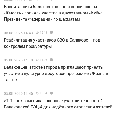
Воспитанники балаковской спортивной школы
«Юность» приняли участие в двухэтапном «Кубке
Президента Федерации» по шахматам
05.08.2026 14:43
1943
Реабилитация участников СВО в Балакове – под
контролем прокуратуры
05.08.2026 14:10
1606
Балаковцев и гостей города приглашают принять
участие в культурно-досуговой программе «Жизнь в
танце»
05.08.2026 12:46
1904
«Т Плюс» заменила головные участки теплосетей
Балаковской ТЭЦ-4 для надёжного отопления жителей