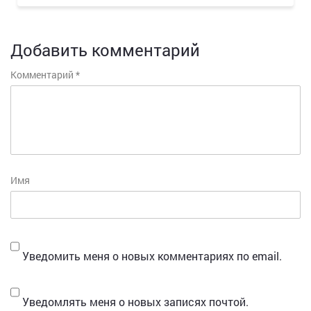
Добавить комментарий
Комментарий
*
Имя
Уведомить меня о новых комментариях по email.
Уведомлять меня о новых записях почтой.