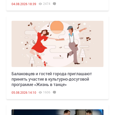
2474
04.08.2026 18:39
Балаковцев и гостей города приглашают
принять участие в культурно-досуговой
программе «Жизнь в танце»
1606
05.08.2026 14:10