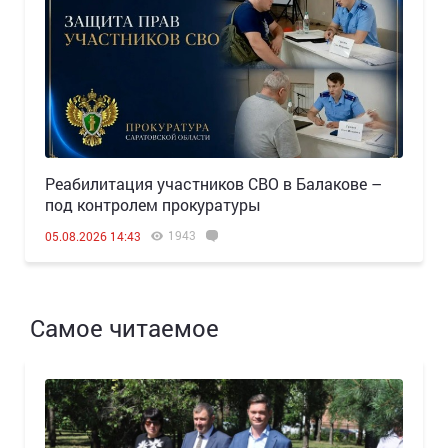
Реабилитация участников СВО в Балакове –
под контролем прокуратуры
1943
05.08.2026 14:43
Самое читаемое