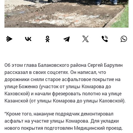
Об этом глава Балаковского района Сергей Барулин
рассказал в своих соцсетях. Он написал, что
дорожники сняли старое асфальтовое покрытие на
улице Боженко (участок от улицы Комарова до
Каховской) и начали фрезеровать полотно на улице
Казанской (от улицы Комарова до улицы Каховской).
“Кроме того, накануне подрядчик демонтировал
асфальт на участке улицы Комарова. Для укладки
нового покрытия подготовлен Медицинский проезд.