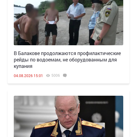
В Балакове продолжаются профилактические
рейды по водоемам, не оборудованным для
купания
5006
04.08.2026 15:01