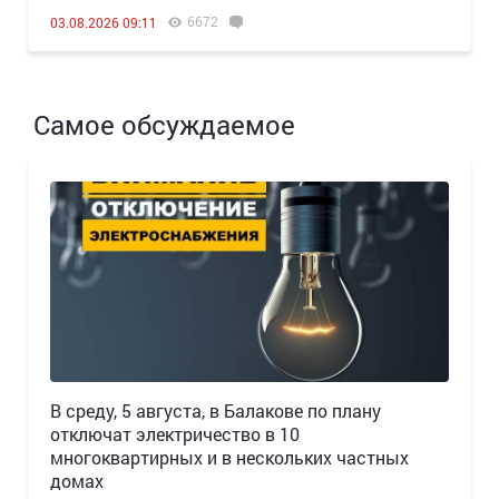
6672
03.08.2026 09:11
Самое обсуждаемое
В среду, 5 августа, в Балакове по плану
отключат электричество в 10
многоквартирных и в нескольких частных
домах