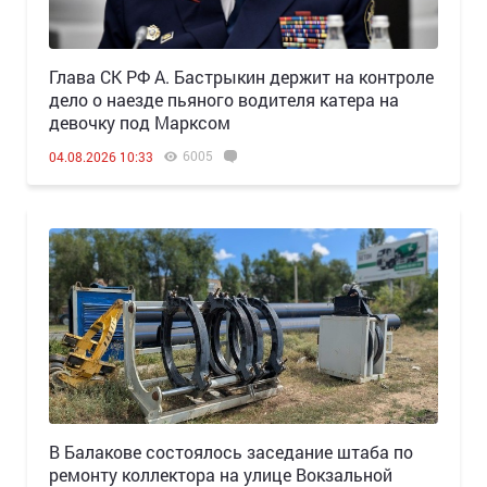
Глава СК РФ А. Бастрыкин держит на контроле
дело о наезде пьяного водителя катера на
девочку под Марксом
6005
04.08.2026 10:33
В Балакове состоялось заседание штаба по
ремонту коллектора на улице Вокзальной