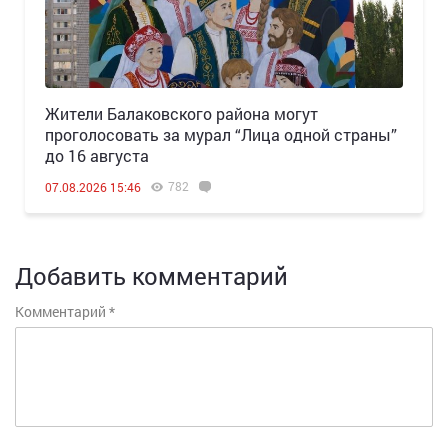
Жители Балаковского района могут
проголосовать за мурал “Лица одной страны”
до 16 августа
782
07.08.2026 15:46
Добавить комментарий
Комментарий
*