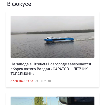
В фокусе
Н️а заводе в Нижнем Новгороде завершается
сборка пятого Валдая «САРАТОВ – ЛЕТЧИК
ТАЛАЛИХИН»
1002
07.08.2026 09:50