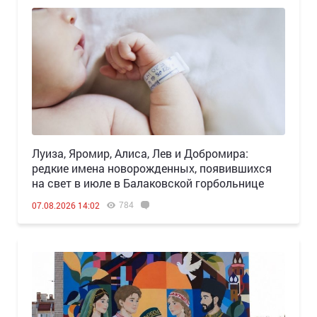
Луиза, Яромир, Алиса, Лев и Добромира:
редкие имена новорожденных, появившихся
на свет в июле в Балаковской горбольнице
784
07.08.2026 14:02