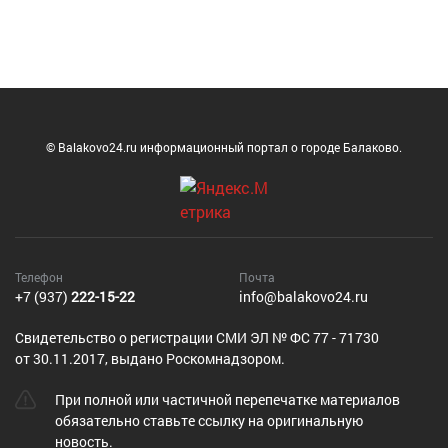
© Balakovo24.ru информационный портал о городе Балаково.
Телефон
Почта
+7 (937)
222-15-22
info@balakovo24.ru
Cвидетельство о регистрации СМИ ЭЛ № ФС 77 - 71730
от 30.11.2017, выдано Роскомнадзором.
При полной или частичной перепечатке материалов
обязательно ставьте ссылку на оригинальную
новость.