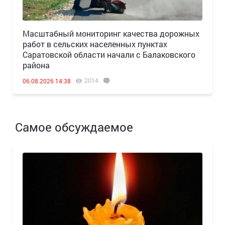
Масштабный мониторинг качества дорожных
работ в сельских населенных пунктах
Саратовской области начали с Балаковского
района
2014
06.08.2026 14:38
Самое обсуждаемое