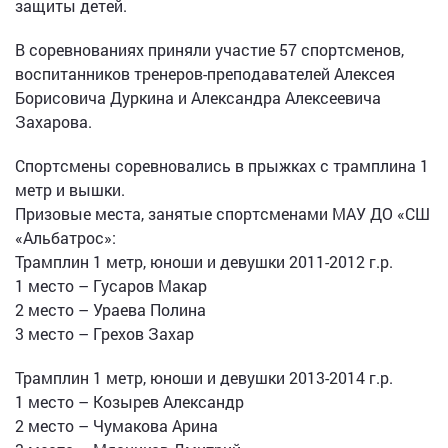
защиты детей.
В соревнованиях приняли участие 57 спортсменов,
воспитанников тренеров-преподавателей Алексея
Борисовича Дуркина и Александра Алексеевича
Захарова.
Спортсмены соревновались в прыжках с трамплина 1
метр и вышки.
Призовые места, занятые спортсменами МАУ ДО «СШ
«Альбатрос»:
Трамплин 1 метр, юноши и девушки 2011-2012 г.р.
1 место – Гусаров Макар
2 место – Ураева Полина
3 место – Грехов Захар
Трамплин 1 метр, юноши и девушки 2013-2014 г.р.
1 место – Козырев Александр
2 место – Чумакова Арина