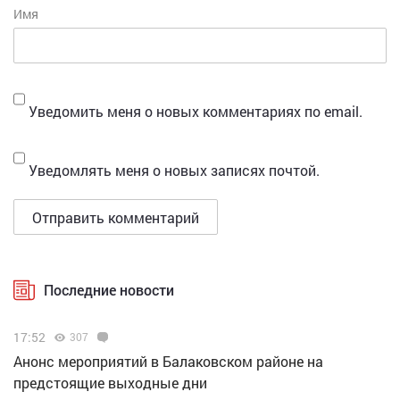
Имя
Уведомить меня о новых комментариях по email.
Уведомлять меня о новых записях почтой.
Последние новости
17:52
307
Анонс мероприятий в Балаковском районе на
предстоящие выходные дни