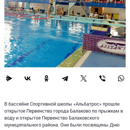
В бассейне Спортивной школы «Альбатрос» прошли
открытое Первенство города Балаково по прыжкам в
воду и открытое Первенство Балаковского
муниципального района. Они были посвящены Дню