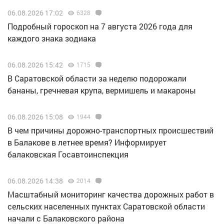
06.08.2026 17:02
6328
Подробный гороскоп на 7 августа 2026 года для
каждого знака зодиака
06.08.2026 15:42
1715
В Саратовской области за неделю подорожали
бананы, гречневая крупа, вермишель и макароны
06.08.2026 15:08
1944
В чем причины дорожно-транспортных происшествий
в Балакове в летнее время? Информирует
балаковская Госавтоинспекция
06.08.2026 14:38
2014
Масштабный мониторинг качества дорожных работ в
сельских населенных пунктах Саратовской области
начали с Балаковского района