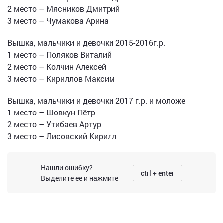
2 место – Мясников Дмитрий
3 место – Чумакова Арина
Вышка, мальчики и девочки 2015-2016г.р.
1 место – Поляков Виталий
2 место – Колчин Алексей
3 место – Кириллов Максим
Вышка, мальчики и девочки 2017 г.р. и моложе
1 место – Шовкун Пётр
2 место – Утибаев Артур
3 место – Лисовский Кирилл
Нашли ошибку?
ctrl + enter
Выделите ее и нажмите