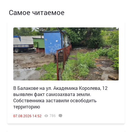
Самое читаемое
В Балакове на ул. Академика Королева, 12
выявлен факт самозахвата земли.
Собственника заставили освободить
территорию
786
07.08.2026 14:52