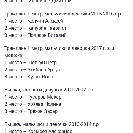
3 место – Мясников Дмитрий
Трамплин 1 метр, мальчики и девочки 2015-2016 г.р.
1 место – Колчин Алексей
2 место – Качурин Гавриил
3 место – Поляков Виталий
Трамплин 1 метр, мальчики и девочки 2017 г.р. и
моложе
1 место – Шовкун Пётр
2 место – Утибаев Артур
3 место – Кулик Иван
Вышка, юноши и девушки 2011-2012 г.р.
1 место – Гусаров Макар
2 место – Ураева Полина
3 место – Грехов Захар
Вышка, мальчики и девочки 2013-2014 г.р.
1 место – Козырев Александр