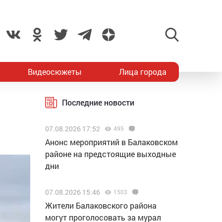
Видеосюжеты
Лица города
Последние новости
07.08.2026 17:52
495
Анонс мероприятий в Балаковском
районе на предстоящие выходные
дни
07.08.2026 15:46
1503
Жители Балаковского района
могут проголосовать за мурал