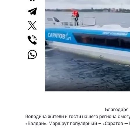
Благодаря
Володина жители и гости нашего региона смо
«Валдай». Маршрут популярный – «Саратов — 