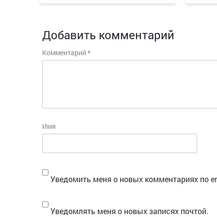
Добавить комментарий
Комментарий
*
Имя
Уведомить меня о новых комментариях по em
Уведомлять меня о новых записях почтой.